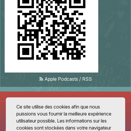
Apple Podcasts
/
RSS
Ce site utilise des cookies afin que nous
puissions vous fournir la meilleure expérience
utilisateur possible. Les informations sur les
cookies sont stockées dans votre navigateur