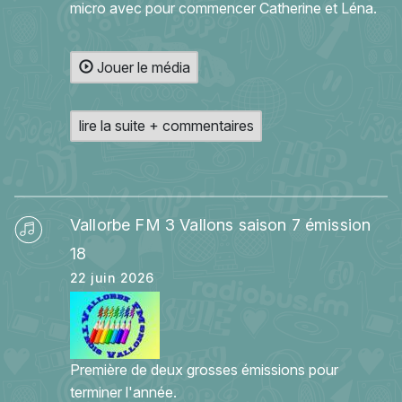
micro avec pour commencer Catherine et Léna.
Jouer le média
lire la suite + commentaires
Vallorbe FM 3 Vallons saison 7 émission
18
22 juin 2026
Première de deux grosses émissions pour
terminer l'année.