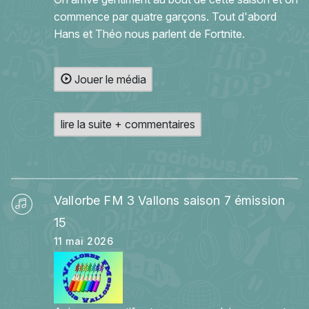
commence par quatre garçons. Tout d'abord
Hans et Théo nous parlent de Fortnite.
Jouer le média
lire la suite + commentaires
Vallorbe FM 3 Vallons saison 7 émission
15
11 mai 2026