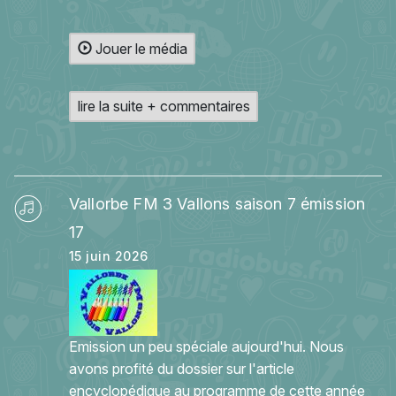
Jouer le média
lire la suite + commentaires
Vallorbe FM 3 Vallons saison 7 émission
17
15 juin 2026
Emission un peu spéciale aujourd'hui. Nous
avons profité du dossier sur l'article
encyclopédique au programme de cette année