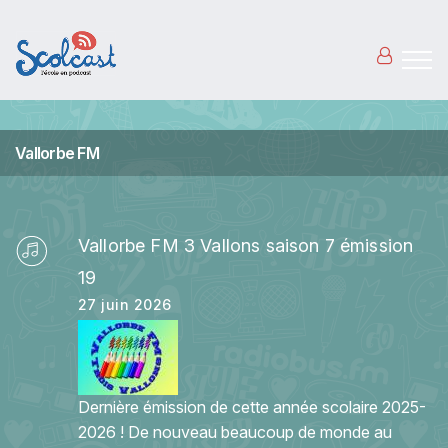
Aller au contenu principal
Vallorbe FM
Vallorbe FM 3 Vallons saison 7 émission
19
27 juin 2026
Dernière émission de cette année scolaire 2025-
2026 ! De nouveau beaucoup de monde au