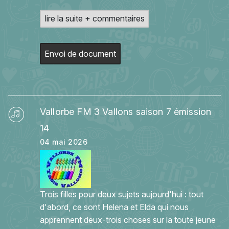
lire la suite + commentaires
Envoi de document
Vallorbe FM 3 Vallons saison 7 émission
14
04 mai 2026
Trois filles pour deux sujets aujourd'hui : tout
d'abord, ce sont Helena et Elda qui nous
apprennent deux-trois choses sur la toute jeune