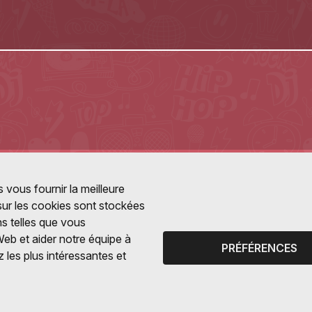
 vous fournir la meilleure
 sur les cookies sont stockées
ns telles que vous
Web et aider notre équipe à
PRÉFÉRENCES
 les plus intéressantes et