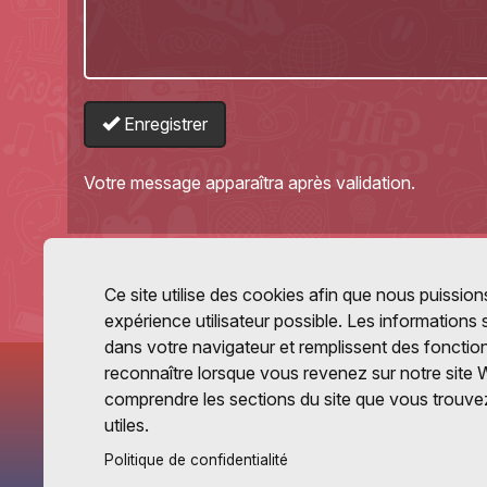
Enregistrer
Votre message apparaîtra après validation.
Ce site utilise des cookies afin que nous puissions
expérience utilisateur possible. Les informations
dans votre navigateur et remplissent des fonctio
reconnaître lorsque vous revenez sur notre site 
comprendre les sections du site que vous trouvez
utiles.
Politique de confidentialité