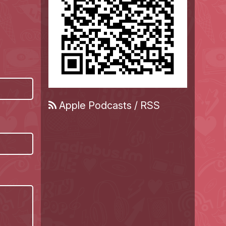
Apple Podcasts
/
RSS