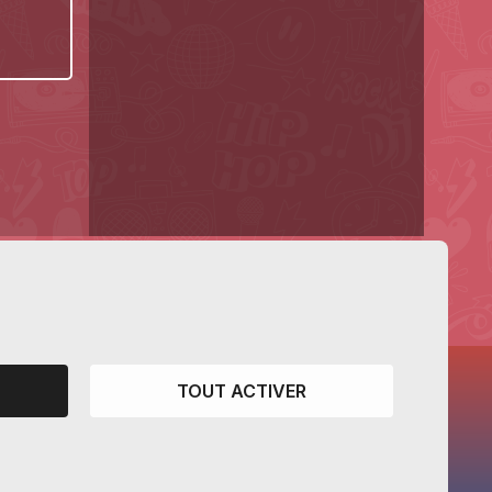
TOUT ACTIVER
CANTONS PARTENAIRES
Vaud