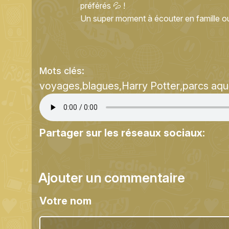
préférés 💦 !
Un super moment à écouter en famille ou 
Mots clés:
voyages
blagues
Harry Potter
parcs aqu
Partager sur les réseaux sociaux:
Ajouter un commentaire
Votre nom