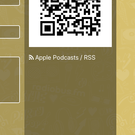
Apple Podcasts
/
RSS