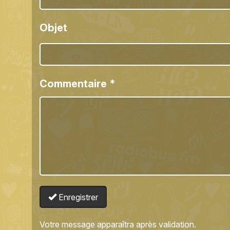
Objet
Commentaire
*
Enregistrer
Votre message apparaîtra après validation.