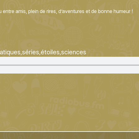
entre amis, plein de rires, d’aventures et de bonne humeur !
atiques
séries
étoiles
sciences