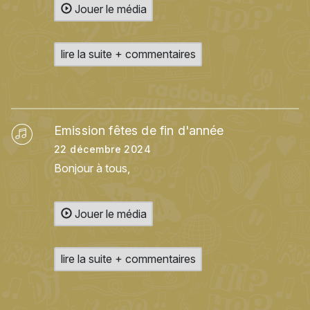
Jouer le média
lire la suite + commentaires
Emission fêtes de fin d'année
22 décembre 2024
Bonjour à tous,
Jouer le média
lire la suite + commentaires