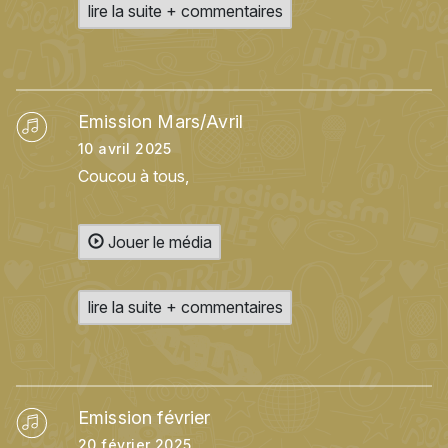
lire la suite + commentaires
Emission Mars/Avril
10 avril 2025
Coucou à tous,
Jouer le média
lire la suite + commentaires
Emission février
20 février 2025