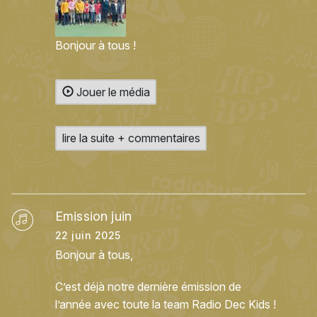
Bonjour à tous !
Jouer le média
lire la suite + commentaires
Emission juin
22 juin 2025
Bonjour à tous,
C’est déjà notre dernière émission de
l’année avec toute la team Radio Dec Kids !