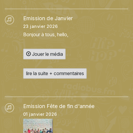
Emission de Janvier
23 janvier 2026
Bonjour à tous, hello,
Jouer le média
lire la suite + commentaires
Emission Fête de fin d'année
01 janvier 2026