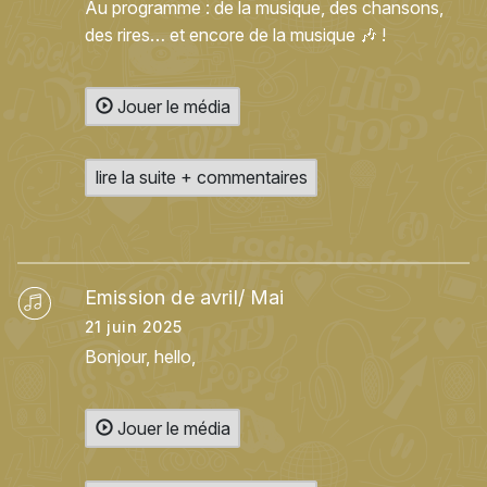
Au programme : de la musique, des chansons,
des rires… et encore de la musique 🎶 !
Jouer le média
lire la suite + commentaires
Emission de avril/ Mai
21 juin 2025
Bonjour, hello,
Jouer le média