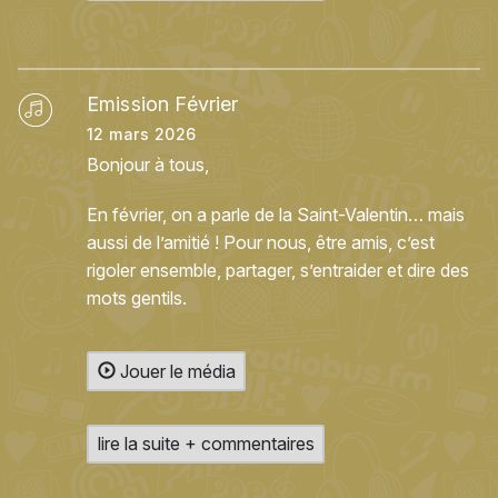
Emission Février
12 mars 2026
Bonjour à tous,
En février, on a parle de la Saint-Valentin… mais
aussi de l’amitié ! Pour nous, être amis, c’est
rigoler ensemble, partager, s’entraider et dire des
mots gentils.
Jouer le média
lire la suite + commentaires