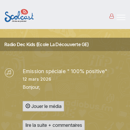
Aller au contenu principal
Radio Dec Kids (Ecole La Découverte GE)
Emission spéciale " 100% positive"
12 mars 2026
Bonjour,
Jouer le média
lire la suite + commentaires