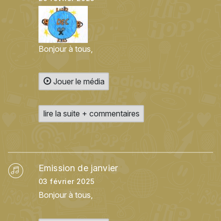
Bonjour à tous,
Jouer le média
lire la suite + commentaires
Emission de janvier
03 février 2025
Bonjour à tous,