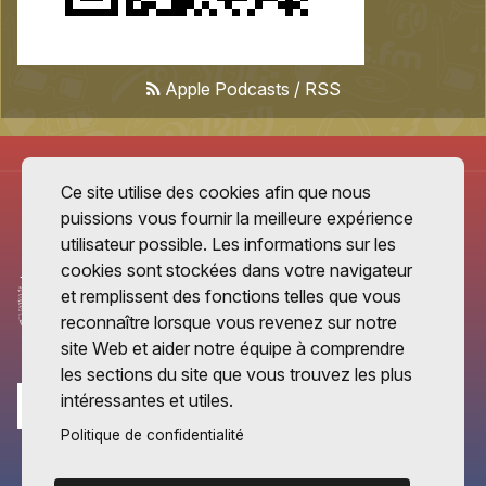
Apple Podcasts
/
RSS
Ce site utilise des cookies afin que nous
puissions vous fournir la meilleure expérience
utilisateur possible. Les informations sur les
cookies sont stockées dans votre navigateur
et remplissent des fonctions telles que vous
reconnaître lorsque vous revenez sur notre
site Web et aider notre équipe à comprendre
les sections du site que vous trouvez les plus
intéressantes et utiles.
Politique de confidentialité