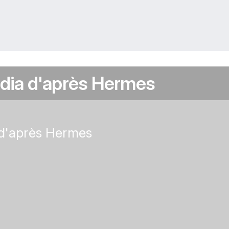
ldia d'après Hermes
 d'après Hermes