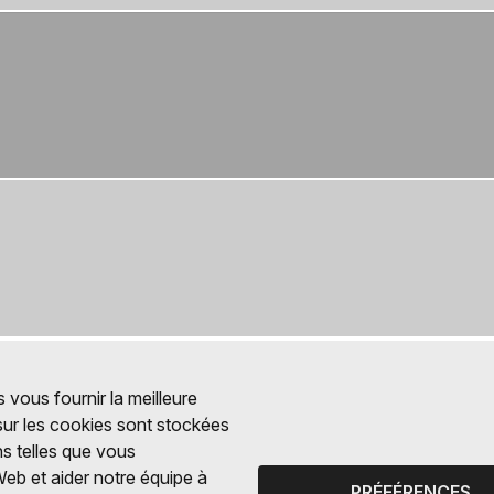
 vous fournir la meilleure
 sur les cookies sont stockées
ns telles que vous
Web et aider notre équipe à
PRÉFÉRENCES