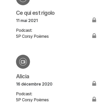
Ce qui est rigolo
11 mai 2021
Podcast:
5P Corsy Poèmes
Alicia
16 décembre 2020
Podcast:
5P Corsy Poèmes