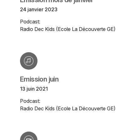
24 janvier 2023
Podcast:
Radio Dec Kids (Ecole La Découverte GE)
Emission juin
13 juin 2021
Podcast:
Radio Dec Kids (Ecole La Découverte GE)