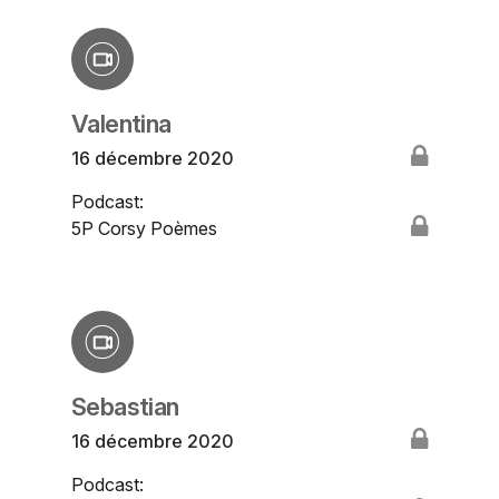
Valentina
16 décembre 2020
Podcast:
5P Corsy Poèmes
Sebastian
16 décembre 2020
Podcast: