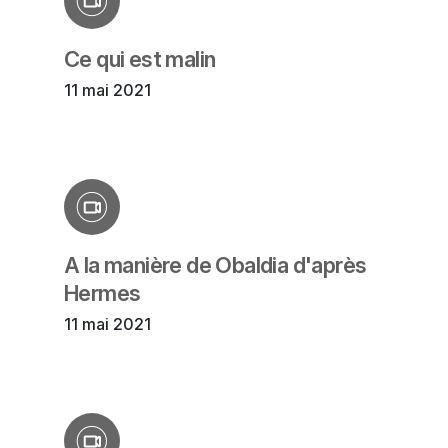
Ce qui est malin
11 mai 2021
A la manière de Obaldia d'après
Hermes
11 mai 2021