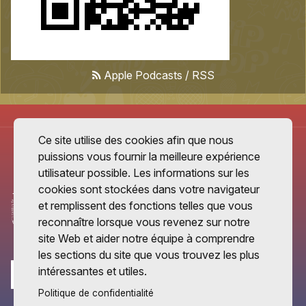
Apple Podcasts
/
RSS
Ce site utilise des cookies afin que nous
puissions vous fournir la meilleure expérience
utilisateur possible. Les informations sur les
cookies sont stockées dans votre navigateur
et remplissent des fonctions telles que vous
reconnaître lorsque vous revenez sur notre
site Web et aider notre équipe à comprendre
les sections du site que vous trouvez les plus
intéressantes et utiles.
Politique de confidentialité