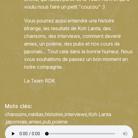
voulu nous faire un petit "coucou" :)
Vous pourrez aussi entendre une histoire
étrange, les resultats de Koh Lanta, des
chansons, des interviews, comment devenir
amies, un poème, des pubs et nos cours de
japonais... Tout cela dans la bonne humeur. Nous
vous souhaitons de passez un bon moment en
notre compagnie.
La Team RDK
Mots clés:
chansons
médias
histoires
interviews
Koh Lanta
japonnais
amies
pub
poème