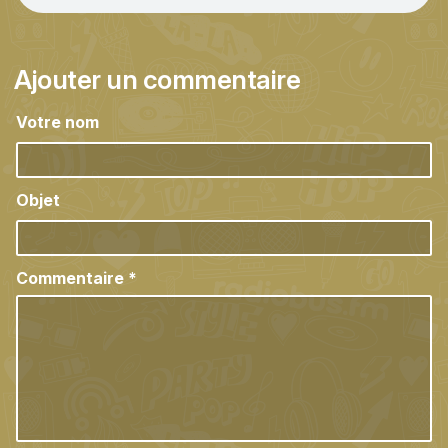
Ajouter un commentaire
Votre nom
Objet
Commentaire
*