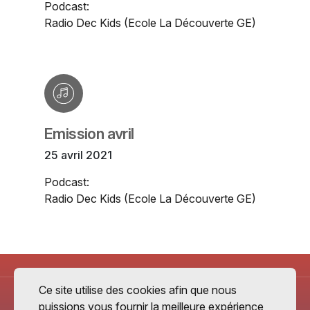
Podcast:
Radio Dec Kids (Ecole La Découverte GE)
Emission avril
25 avril 2021
Podcast:
Radio Dec Kids (Ecole La Découverte GE)
Ce site utilise des cookies afin que nous
puissions vous fournir la meilleure expérience