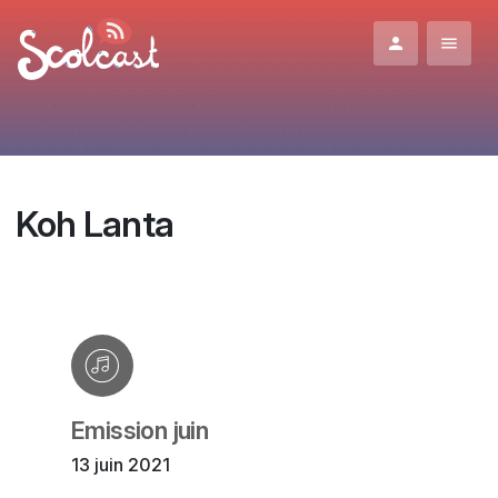
Aller au contenu principal
Koh Lanta
Emission juin
13 juin 2021