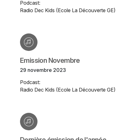
Podcast:
Radio Dec Kids (Ecole La Découverte GE)
Emission Novembre
29 novembre 2023
Podcast:
Radio Dec Kids (Ecole La Découverte GE)
Dernière émission de l'année