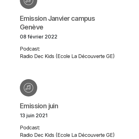
Emission Janvier campus
Genève
08 février 2022
Podcast:
Radio Dec Kids (Ecole La Découverte GE)
Emission juin
13 juin 2021
Podcast:
Radio Dec Kids (Ecole La Découverte GE)