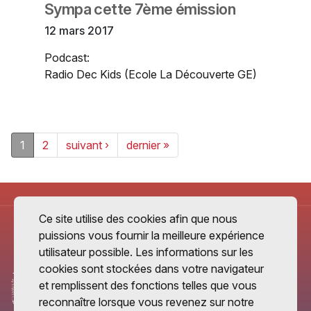
Sympa cette 7ème émission
12 mars 2017
Podcast:
Radio Dec Kids (Ecole La Découverte GE)
1
2
suivant ›
dernier »
Ce site utilise des cookies afin que nous
puissions vous fournir la meilleure expérience
utilisateur possible. Les informations sur les
cookies sont stockées dans votre navigateur
et remplissent des fonctions telles que vous
reconnaître lorsque vous revenez sur notre