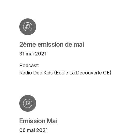
2ème emission de mai
31 mai 2021
Podcast:
Radio Dec Kids (Ecole La Découverte GE)
Emission Mai
06 mai 2021