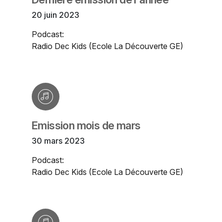
20 juin 2023
Podcast:
Radio Dec Kids (Ecole La Découverte GE)
Emission mois de mars
30 mars 2023
Podcast:
Radio Dec Kids (Ecole La Découverte GE)