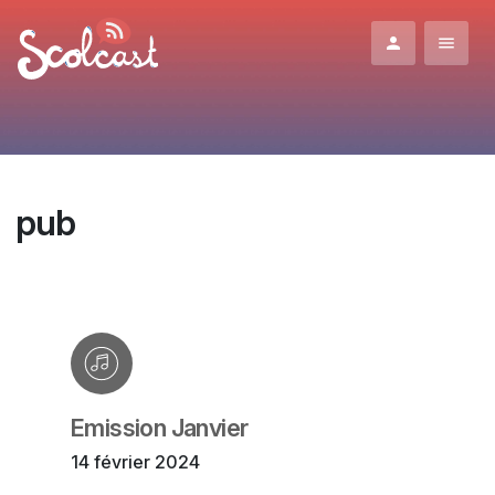
Aller au contenu principal
pub
Emission Janvier
14 février 2024