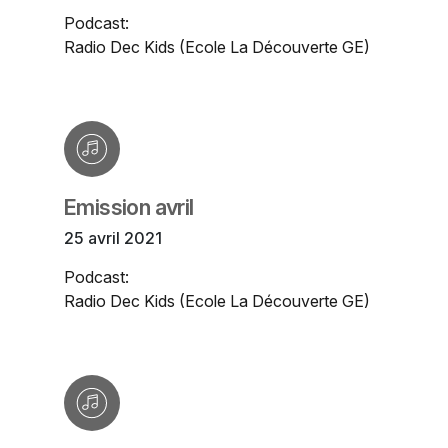
Podcast:
Radio Dec Kids (Ecole La Découverte GE)
Emission avril
25 avril 2021
Podcast:
Radio Dec Kids (Ecole La Découverte GE)