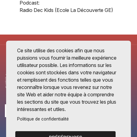
Podcast:
Radio Dec Kids (Ecole La Découverte GE)
Ce site utilise des cookies afin que nous
puissions vous fournir la meilleure expérience
utilisateur possible. Les informations sur les
cookies sont stockées dans votre navigateur
et remplissent des fonctions telles que vous
reconnaître lorsque vous revenez sur notre
site Web et aider notre équipe à comprendre
les sections du site que vous trouvez les plus
intéressantes et utiles.
Politique de confidentialité