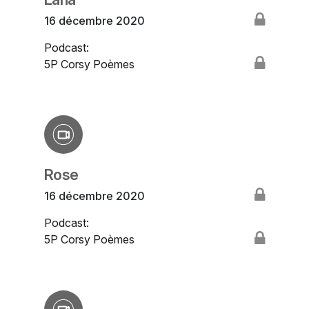
16 décembre 2020
Podcast:
5P Corsy Poèmes
Rose
16 décembre 2020
Podcast:
5P Corsy Poèmes