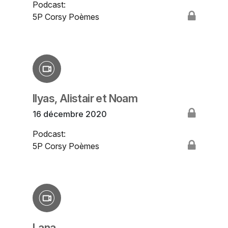
Podcast:
5P Corsy Poèmes
Ilyas, Alistair et Noam
16 décembre 2020
Podcast:
5P Corsy Poèmes
Lana