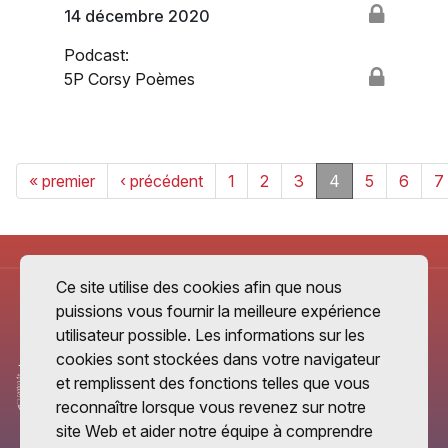
14 décembre 2020
Podcast:
5P Corsy Poèmes
« premier
‹ précédent
1
2
3
4
5
6
7
Ce site utilise des cookies afin que nous
puissions vous fournir la meilleure expérience
utilisateur possible. Les informations sur les
cookies sont stockées dans votre navigateur
et remplissent des fonctions telles que vous
reconnaître lorsque vous revenez sur notre
site Web et aider notre équipe à comprendre