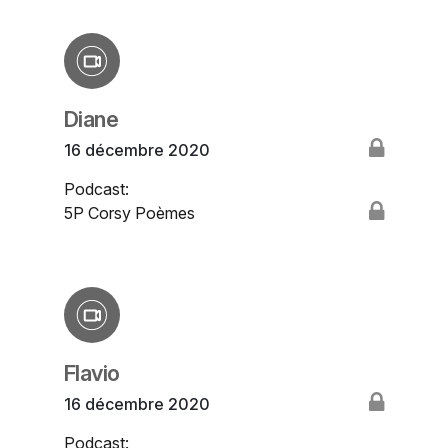
Diane
16 décembre 2020
Podcast:
5P Corsy Poèmes
Flavio
16 décembre 2020
Podcast: