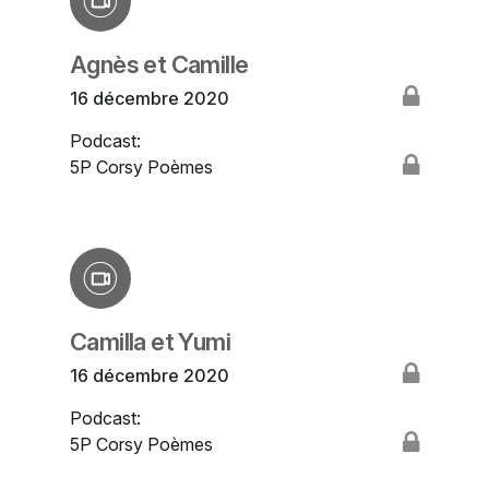
Agnès et Camille
16 décembre 2020
Podcast:
5P Corsy Poèmes
Camilla et Yumi
16 décembre 2020
Podcast:
5P Corsy Poèmes