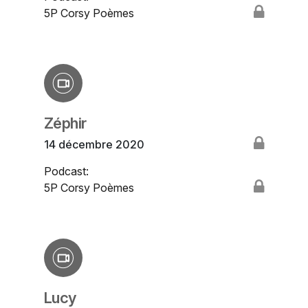
5P Corsy Poèmes
Zéphir
14 décembre 2020
Podcast:
5P Corsy Poèmes
Lucy