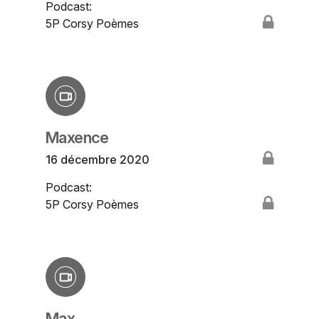
Podcast:
5P Corsy Poèmes
Maxence
16 décembre 2020
Podcast:
5P Corsy Poèmes
Max