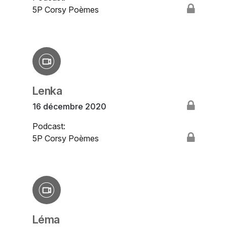
5P Corsy Poèmes
Lenka
16 décembre 2020
Podcast:
5P Corsy Poèmes
Léma