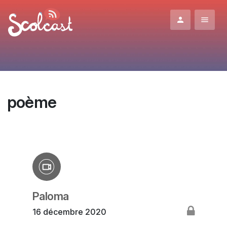
Aller au contenu principal
poème
Paloma
16 décembre 2020