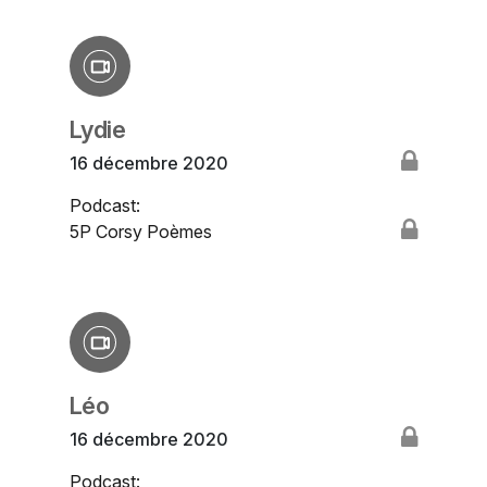
Lydie
16 décembre 2020
Podcast:
5P Corsy Poèmes
Léo
16 décembre 2020
Podcast: