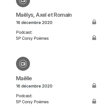
Maëlys, Axel et Romain
16 décembre 2020
Podcast:
5P Corsy Poèmes
Maëlle
16 décembre 2020
Podcast:
5P Corsy Poèmes