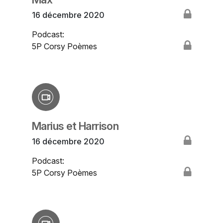
16 décembre 2020
Podcast:
5P Corsy Poèmes
Marius et Harrison
16 décembre 2020
Podcast:
5P Corsy Poèmes