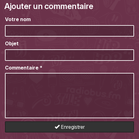
Ajouter un commentaire
Votre nom
Objet
Commentaire
*
Enregistrer