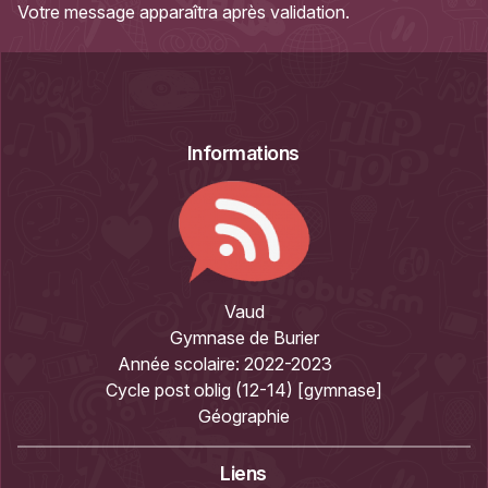
Votre message apparaîtra après validation.
Informations
Vaud
Gymnase de Burier
Année scolaire:
2022-2023
Cycle post oblig (12-14) [gymnase]
Géographie
Liens