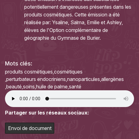
potentiellement dangereuses présentes dans les
produits cosmétiques. Cette émission a été
réalisée par: Ysaline, Salma, Emilie et Ashley,
élèves de l'Option complémentaire de
géographie du Gymnase de Burier.
Mots clés:
produits cosmétiques
cosmétiques
perturbateurs endocriniens
nanoparticules
allergènes
beauté
soins
huile de palme
santé
Partager sur les réseaux sociaux:
Envoi de document