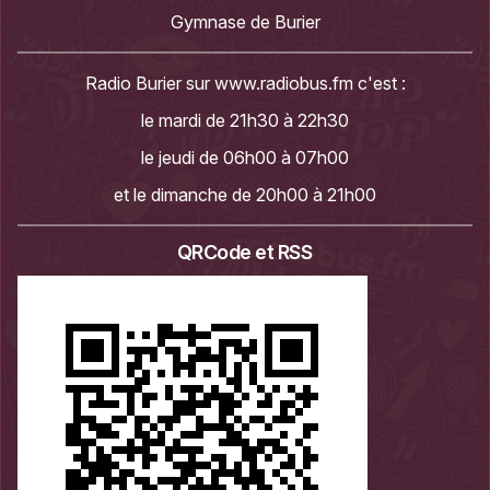
Gymnase de Burier
Radio Burier sur
www.radiobus.fm
c'est :
le mardi de 21h30 à 22h30
le jeudi de 06h00 à 07h00
et le dimanche de 20h00 à 21h00
QRCode et RSS