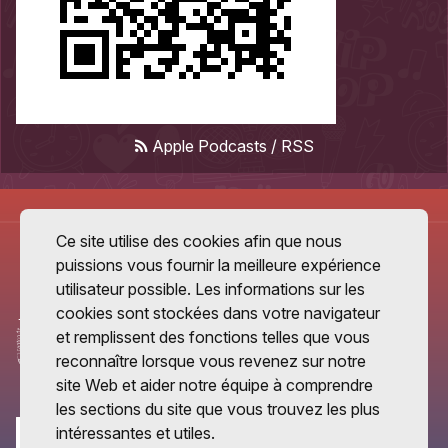
Apple Podcasts
/
RSS
Ce site utilise des cookies afin que nous
puissions vous fournir la meilleure expérience
utilisateur possible. Les informations sur les
cookies sont stockées dans votre navigateur
et remplissent des fonctions telles que vous
reconnaître lorsque vous revenez sur notre
site Web et aider notre équipe à comprendre
les sections du site que vous trouvez les plus
intéressantes et utiles.