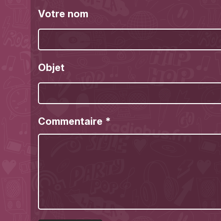
Votre nom
Objet
Commentaire
*