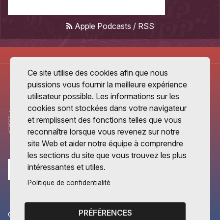
Apple Podcasts
/
RSS
Ce site utilise des cookies afin que nous
puissions vous fournir la meilleure expérience
utilisateur possible. Les informations sur les
cookies sont stockées dans votre navigateur
et remplissent des fonctions telles que vous
reconnaître lorsque vous revenez sur notre
site Web et aider notre équipe à comprendre
les sections du site que vous trouvez les plus
intéressantes et utiles.
Politique de confidentialité
PRÉFÉRENCES
CANTONS PARTENAIRES