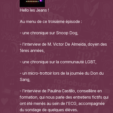
Hello les Jeans !
Au menu de ce troisième épisode :
- une chronique sur Snoop Dog,
- l'interview de M. Victor De Almeida, doyen des
1ères années,
- une chronique sur la communauté LGBT,
- un micro-trottoir lors de la journée du Don du
Sang,
- l'interview de Paulina Castillo, conseillère en
formation, qui nous parle des entretiens fictifs qui
ont été menés au sein de l'ECG, accompagnée
du sondage de quelques élèves.