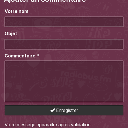
Votre nom
Objet
Commentaire
*
Enregistrer
Votre message apparaîtra après validation.