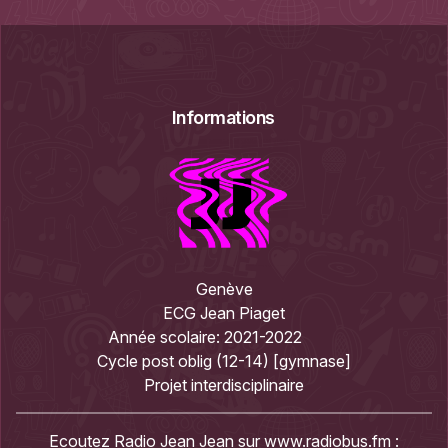
Informations
Genève
ECG Jean Piaget
Année scolaire:
2021-2022
Cycle post oblig (12-14) [gymnase]
Projet interdisciplinaire
Ecoutez Radio Jean Jean sur
www.radiobus.fm
: