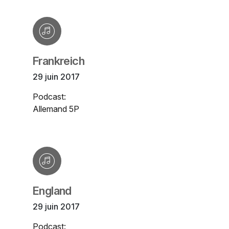
Frankreich
29 juin 2017
Podcast:
Allemand 5P
England
29 juin 2017
Podcast: