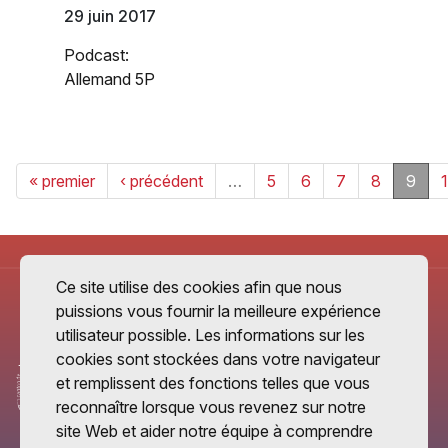
29 juin 2017
Podcast:
Allemand 5P
« premier
‹ précédent
…
5
6
7
8
9
Ce site utilise des cookies afin que nous
puissions vous fournir la meilleure expérience
utilisateur possible. Les informations sur les
cookies sont stockées dans votre navigateur
et remplissent des fonctions telles que vous
reconnaître lorsque vous revenez sur notre
site Web et aider notre équipe à comprendre