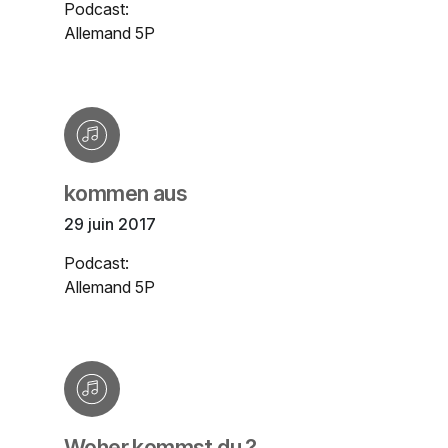
Podcast:
Allemand 5P
kommen aus
29 juin 2017
Podcast:
Allemand 5P
Woher kommst du ?