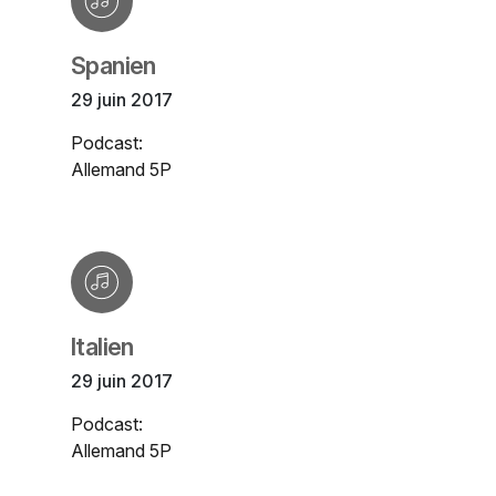
Spanien
29 juin 2017
Podcast:
Allemand 5P
Italien
29 juin 2017
Podcast:
Allemand 5P