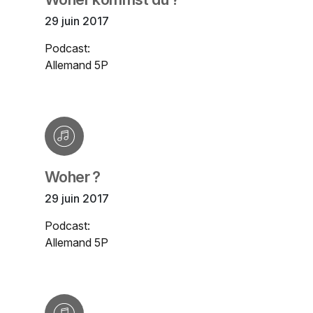
29 juin 2017
Podcast:
Allemand 5P
Woher ?
29 juin 2017
Podcast:
Allemand 5P