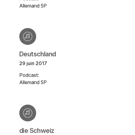
Allemand 5P
Deutschland
29 juin 2017
Podcast:
Allemand 5P
die Schweiz