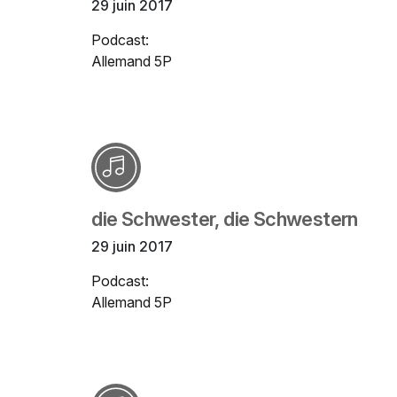
29 juin 2017
Podcast:
Allemand 5P
die Schwester, die Schwestern
29 juin 2017
Podcast:
Allemand 5P