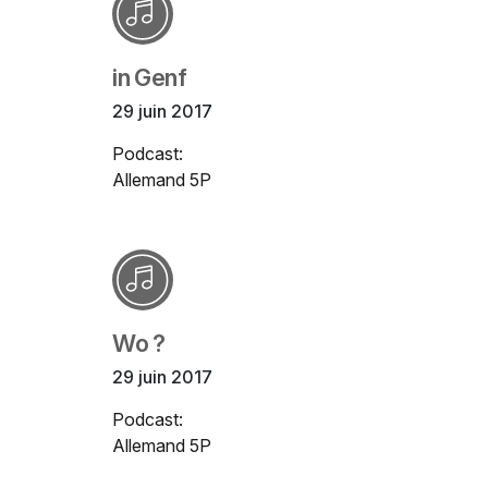
in Genf
29 juin 2017
Podcast:
Allemand 5P
Wo ?
29 juin 2017
Podcast:
Allemand 5P