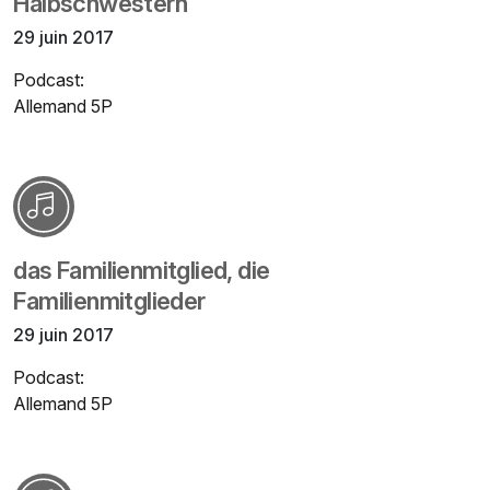
Halbschwestern
29 juin 2017
Podcast:
Allemand 5P
das Familienmitglied, die
Familienmitglieder
29 juin 2017
Podcast:
Allemand 5P