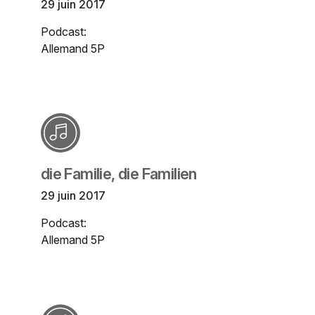
29 juin 2017
Podcast:
Allemand 5P
die Familie, die Familien
29 juin 2017
Podcast:
Allemand 5P