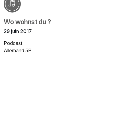
Wo wohnst du ?
29 juin 2017
Podcast:
Allemand 5P