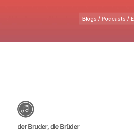
Blogs / Podcasts / 
der Bruder, die Brüder