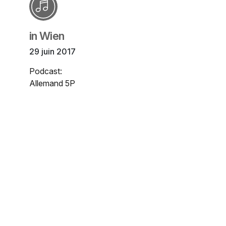
in Wien
29 juin 2017
Podcast:
Allemand 5P