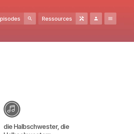
Episodes
Ressources
die Halbschwester, die