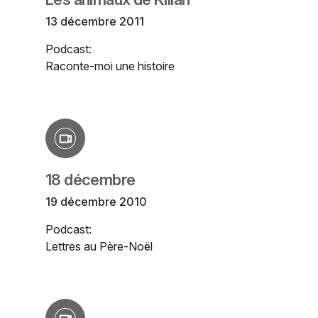
13 décembre 2011
Podcast:
Raconte-moi une histoire
18 décembre
19 décembre 2010
Podcast:
Lettres au Père-Noël