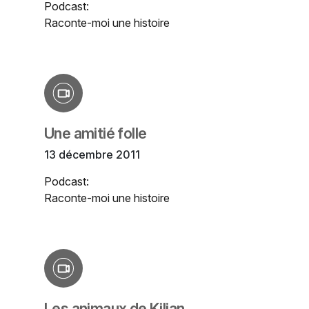
Podcast:
Raconte-moi une histoire
Une amitié folle
13 décembre 2011
Podcast:
Raconte-moi une histoire
Les animaux de Kilian