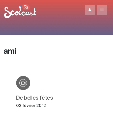
Aller au contenu principal
ami
De belles fêtes
02 février 2012