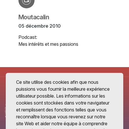
Moutacalin
05 décembre 2010
Podcast:
Mes intérêts et mes passions
Ce site utilise des cookies afin que nous
puissions vous fournir la meilleure expérience
utilisateur possible. Les informations sur les
cookies sont stockées dans votre navigateur
et remplissent des fonctions telles que vous
reconnaître lorsque vous revenez sur notre
site Web et aider notre équipe à comprendre