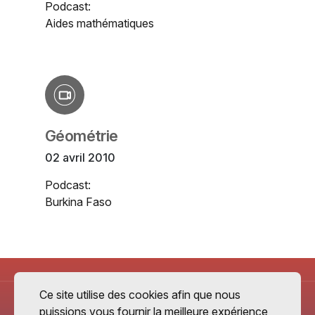
Podcast:
Aides mathématiques
Géométrie
02 avril 2010
Podcast:
Burkina Faso
Ce site utilise des cookies afin que nous
puissions vous fournir la meilleure expérience