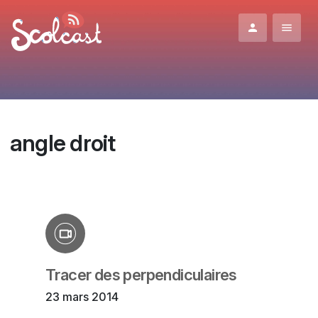
Aller au contenu principal
angle droit
Tracer des perpendiculaires
23 mars 2014