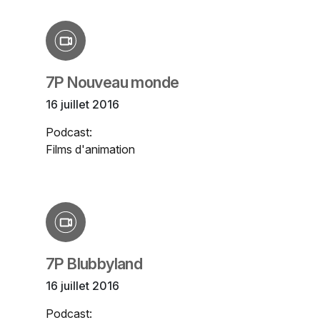
7P Nouveau monde
16 juillet 2016
Podcast:
Films d'animation
7P Blubbyland
16 juillet 2016
Podcast: