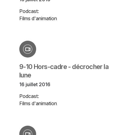
Podcast:
Films d'animation
9-10 Hors-cadre - décrocher la
lune
16 juillet 2016
Podcast:
Films d'animation