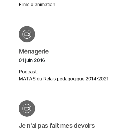
Films d'animation
Ménagerie
01 juin 2016
Podcast:
MATAS du Relais pédagogique 2014-2021
Je n'ai pas fait mes devoirs