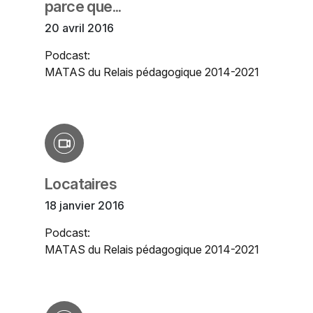
parce que...
20 avril 2016
Podcast:
MATAS du Relais pédagogique 2014-2021
Locataires
18 janvier 2016
Podcast:
MATAS du Relais pédagogique 2014-2021