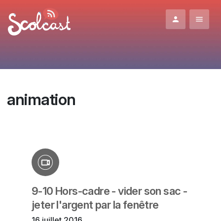
Aller au contenu principal
animation
9-10 Hors-cadre - vider son sac -
jeter l'argent par la fenêtre
16 juillet 2016