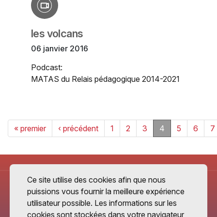
les volcans
06 janvier 2016
Podcast:
MATAS du Relais pédagogique 2014-2021
« premier
‹ précédent
1
2
3
4
5
6
7
Ce site utilise des cookies afin que nous
puissions vous fournir la meilleure expérience
utilisateur possible. Les informations sur les
cookies sont stockées dans votre navigateur