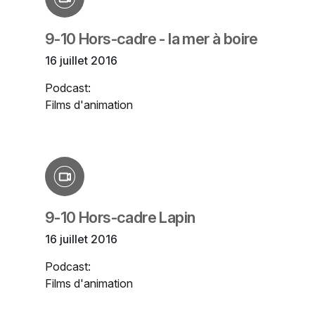
9-10 Hors-cadre - la mer à boire
16 juillet 2016
Podcast:
Films d'animation
9-10 Hors-cadre Lapin
16 juillet 2016
Podcast:
Films d'animation