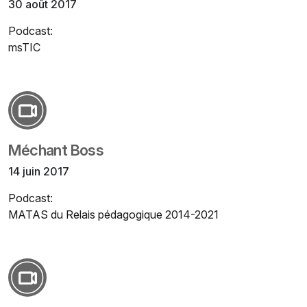
30 août 2017
Podcast:
msTIC
Méchant Boss
14 juin 2017
Podcast:
MATAS du Relais pédagogique 2014-2021