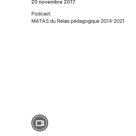
20 novembre 2017
Podcast:
MATAS du Relais pédagogique 2014-2021