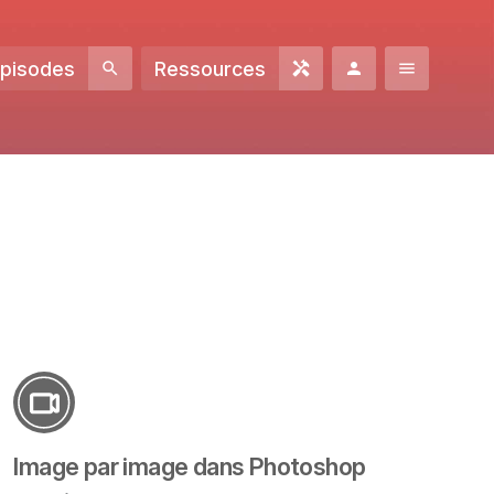
Episodes
Ressources
Image par image dans Photoshop