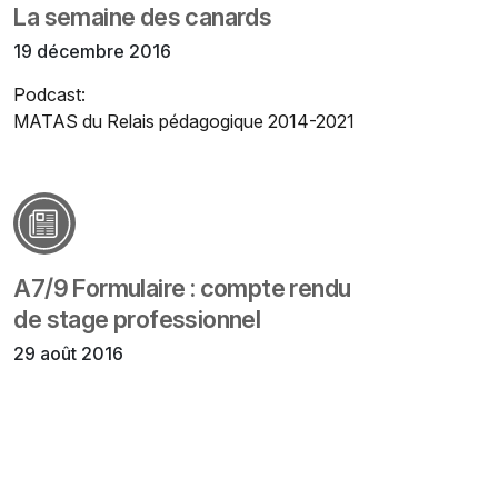
La semaine des canards
19 décembre 2016
Podcast:
MATAS du Relais pédagogique 2014-2021
A7/9 Formulaire : compte rendu
de stage professionnel
29 août 2016