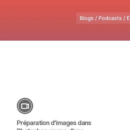
Blogs / Podcasts / 
Préparation d'images dans