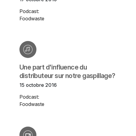
Podcast:
Foodwaste
Une part d'influence du
distributeur sur notre gaspillage?
15 octobre 2016
Podcast:
Foodwaste