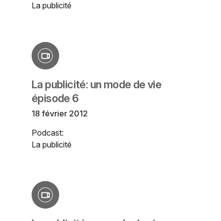
La publicité
La publicité: un mode de vie
épisode 6
18 février 2012
Podcast:
La publicité