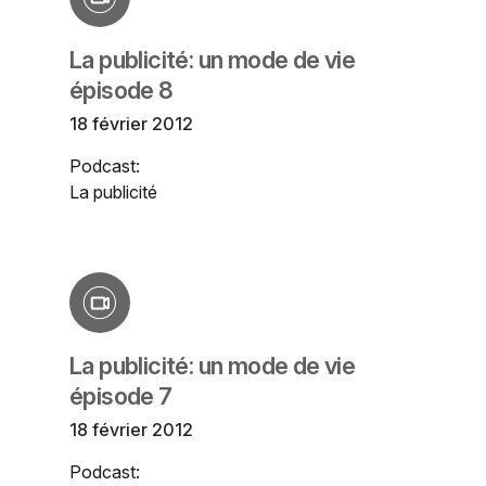
La publicité: un mode de vie
épisode 8
18 février 2012
Podcast:
La publicité
La publicité: un mode de vie
épisode 7
18 février 2012
Podcast: