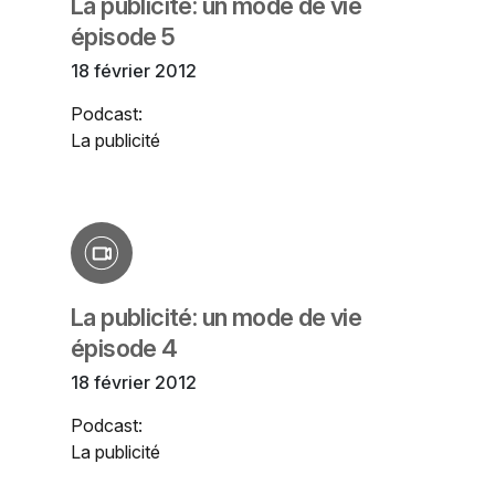
La publicité: un mode de vie
épisode 5
18 février 2012
Podcast:
La publicité
La publicité: un mode de vie
épisode 4
18 février 2012
Podcast:
La publicité