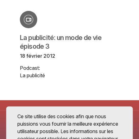
La publicité: un mode de vie
épisode 3
18 février 2012
Podcast:
La publicité
Ce site utilise des cookies afin que nous
puissions vous fournir la meilleure expérience
utilisateur possible. Les informations sur les
cookies sont stockées dans votre navigateur