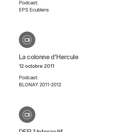
Podcast:
EPS Ecublens
La colonne d'Hercule
12 octobre 2011
Podcast:
BLONAY 2011-2012
DEFI 1 Interactif