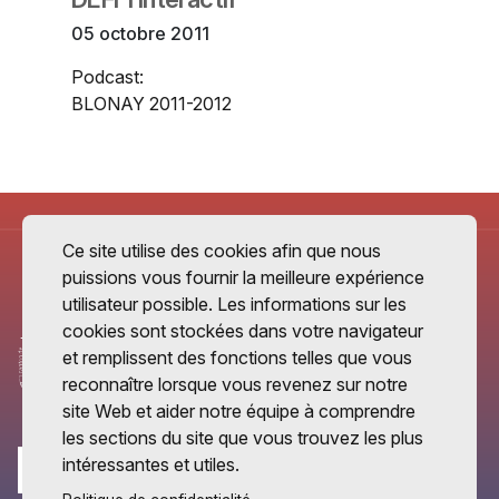
05 octobre 2011
Podcast:
BLONAY 2011-2012
Ce site utilise des cookies afin que nous
puissions vous fournir la meilleure expérience
utilisateur possible. Les informations sur les
cookies sont stockées dans votre navigateur
et remplissent des fonctions telles que vous
reconnaître lorsque vous revenez sur notre
site Web et aider notre équipe à comprendre
les sections du site que vous trouvez les plus
intéressantes et utiles.