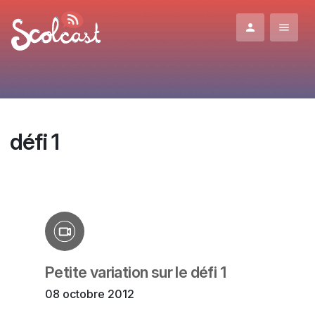
Aller au contenu principal
défi 1
Petite variation sur le défi 1
08 octobre 2012