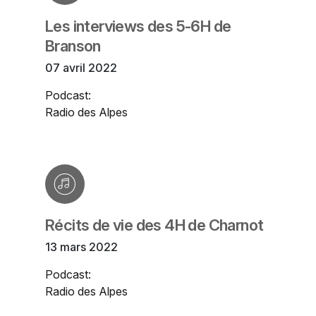
Les interviews des 5-6H de
Branson
07 avril 2022
Podcast:
Radio des Alpes
Récits de vie des 4H de Charnot
13 mars 2022
Podcast:
Radio des Alpes