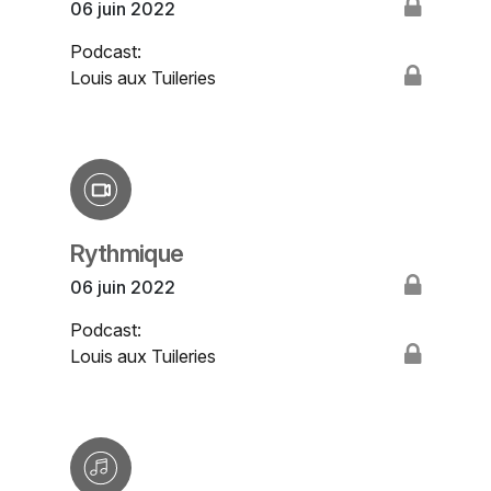
06 juin 2022
Podcast:
Louis aux Tuileries
Rythmique
06 juin 2022
Podcast:
Louis aux Tuileries