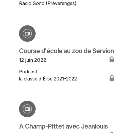
Radio Sono (Préverenges)
Course d'école au zoo de Servion
12 juin 2022
Podcast:
la classe d'Élise 2021-2022
A Champ-Pittet avec Jeanlouis