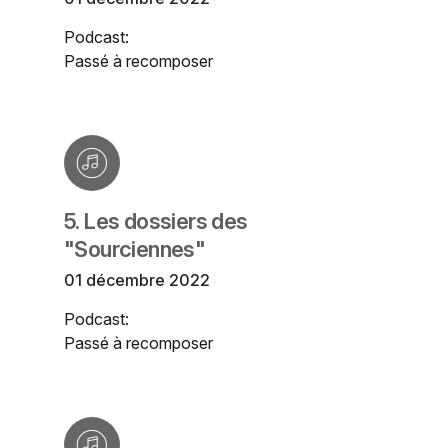
Podcast:
Passé à recomposer
5. Les dossiers des
"Sourciennes"
01 décembre 2022
Podcast:
Passé à recomposer