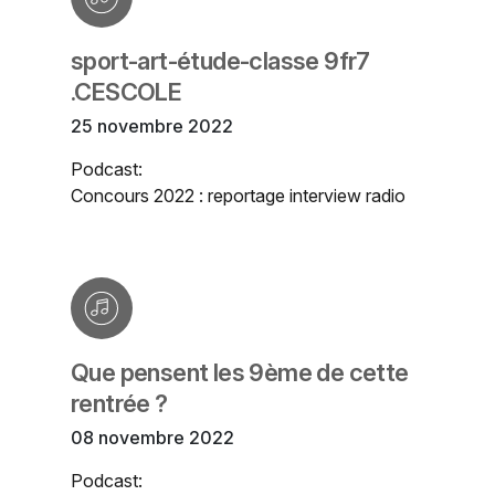
sport-art-étude-classe 9fr7
.CESCOLE
25 novembre 2022
Podcast:
Concours 2022 : reportage interview radio
Que pensent les 9ème de cette
rentrée ?
08 novembre 2022
Podcast: