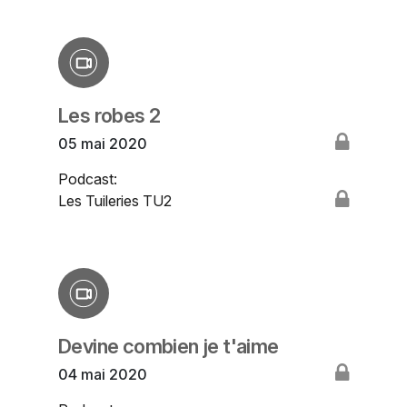
Les robes 2
05 mai 2020
Podcast:
Les Tuileries TU2
Devine combien je t'aime
04 mai 2020