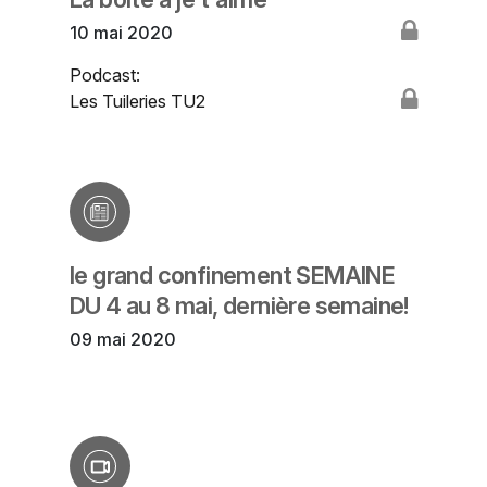
10 mai 2020
Podcast:
Les Tuileries TU2
le grand confinement SEMAINE
DU 4 au 8 mai, dernière semaine!
09 mai 2020