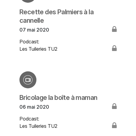
Recette des Palmiers à la
cannelle
07 mai 2020
Podcast:
Les Tuileries TU2
Bricolage la boîte à maman
06 mai 2020
Podcast:
Les Tuileries TU2