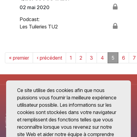
02 mai 2020
Podcast:
Les Tuileries TU2
« premier
‹ précédent
1
2
3
4
5
6
7
Ce site utilise des cookies afin que nous
puissions vous fournir la meilleure expérience
utilisateur possible. Les informations sur les
cookies sont stockées dans votre navigateur
et remplissent des fonctions telles que vous
reconnaître lorsque vous revenez sur notre
site Web et aider notre équipe à comprendre