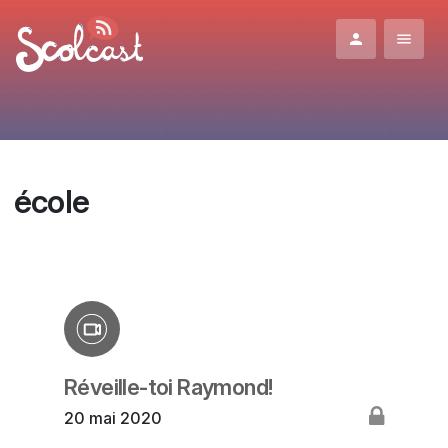
Aller au contenu principal
école
Réveille-toi Raymond!
20 mai 2020