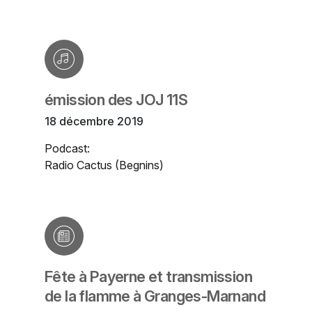
émission des JOJ 11S
18 décembre 2019
Podcast:
Radio Cactus (Begnins)
Fête à Payerne et transmission
de la flamme à Granges-Marnand