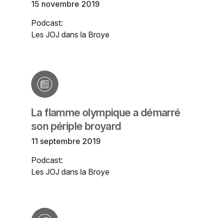
15 novembre 2019
Podcast:
Les JOJ dans la Broye
La flamme olympique a démarré
son périple broyard
11 septembre 2019
Podcast:
Les JOJ dans la Broye