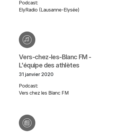
Podcast:
ElyRadio (Lausanne-Elysée)
Vers-chez-les-Blanc FM -
L'équipe des athlètes
31 janvier 2020
Podcast:
Vers chez les Blanc FM