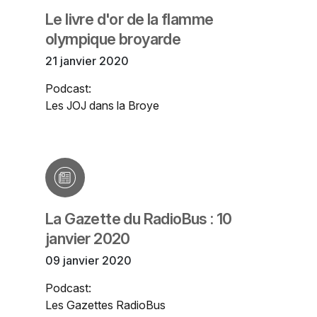
Le livre d'or de la flamme
olympique broyarde
21 janvier 2020
Podcast:
Les JOJ dans la Broye
La Gazette du RadioBus : 10
janvier 2020
09 janvier 2020
Podcast:
Les Gazettes RadioBus