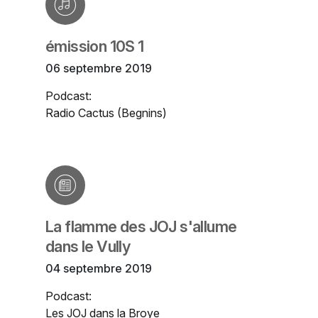
émission 10S 1
06 septembre 2019
Podcast:
Radio Cactus (Begnins)
La flamme des JOJ s'allume
dans le Vully
04 septembre 2019
Podcast:
Les JOJ dans la Broye