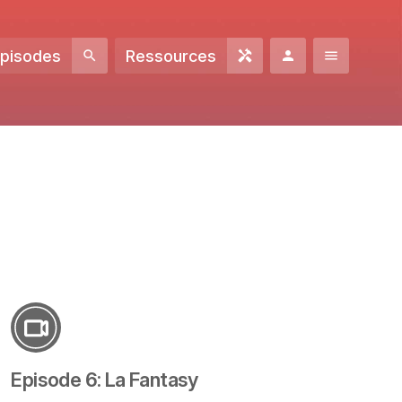
Episodes
Ressources
Episode 6: La Fantasy