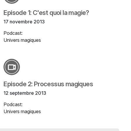
Episode 1: C'est quoi la magie?
17 novembre 2013
Podcast:
Univers magiques
Episode 2: Processus magiques
12 septembre 2013
Podcast:
Univers magiques