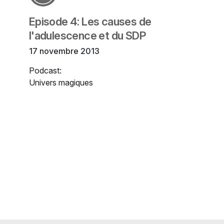
Episode 4: Les causes de
l'adulescence et du SDP
17 novembre 2013
Podcast:
Univers magiques