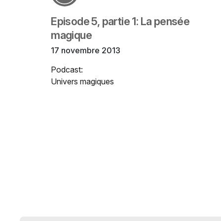
Episode 5, partie 1: La pensée
magique
17 novembre 2013
Podcast:
Univers magiques