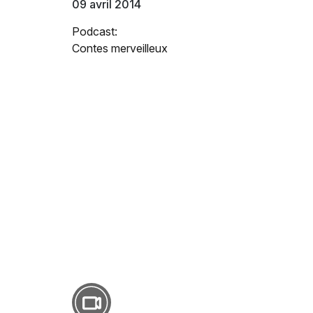
09 avril 2014
Podcast:
Contes merveilleux