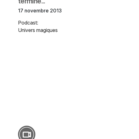
termine...
17 novembre 2013
Podcast:
Univers magiques