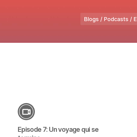
Blogs / Podcasts / 
Episode 7: Un voyage qui se