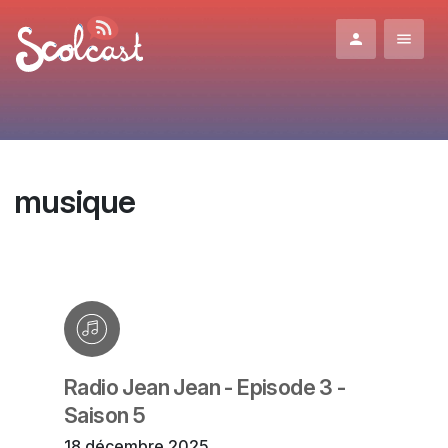
Aller au contenu principal
musique
Radio Jean Jean - Episode 3 -
Saison 5
18 décembre 2025