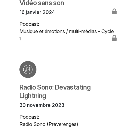
Vidéo sans son
16 janvier 2024
Podcast:
Musique et émotions / multi-médias - Cycle
1
Radio Sono: Devastating
Lightning
30 novembre 2023
Podcast:
Radio Sono (Préverenges)