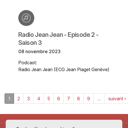
Radio Jean Jean - Episode 2 -
Saison 3
08 novembre 2023
Podcast:
Radio Jean Jean (ECG Jean Piaget Genève)
1
2
3
4
5
6
7
8
9
…
suivant ›