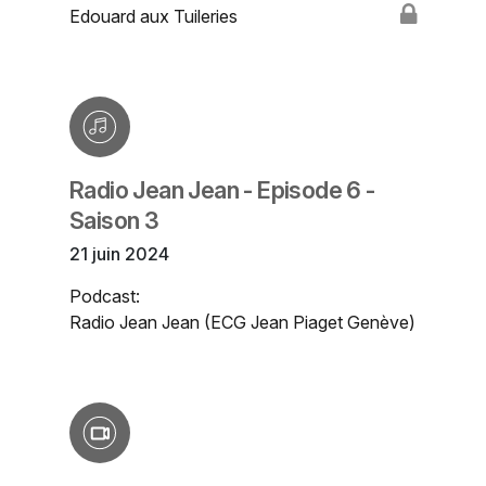
Edouard aux Tuileries
Radio Jean Jean - Episode 6 -
Saison 3
21 juin 2024
Podcast:
Radio Jean Jean (ECG Jean Piaget Genève)