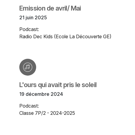
Emission de avril/ Mai
21 juin 2025
Podcast:
Radio Dec Kids (Ecole La Découverte GE)
L'ours qui avait pris le soleil
19 décembre 2024
Podcast:
Classe 7P/2 - 2024-2025