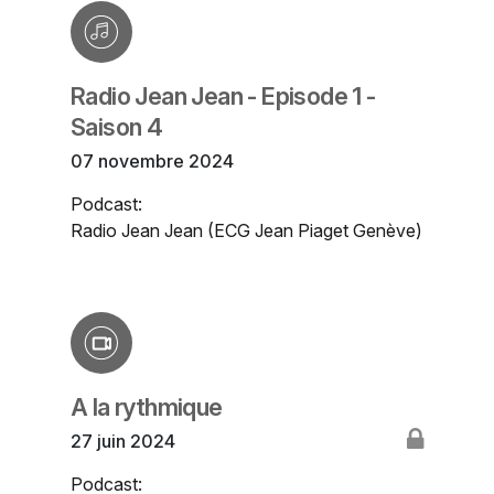
Radio Jean Jean - Episode 1 -
Saison 4
07 novembre 2024
Podcast:
Radio Jean Jean (ECG Jean Piaget Genève)
A la rythmique
27 juin 2024
Podcast: