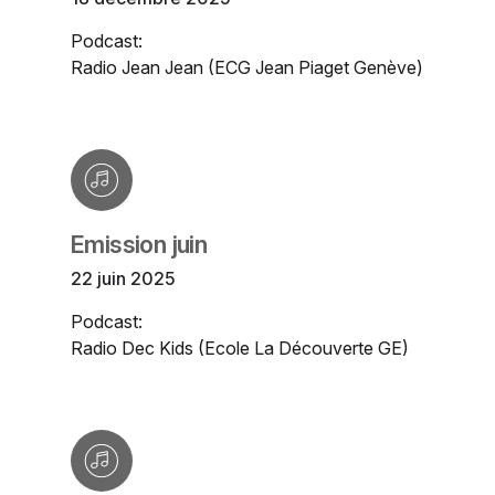
Podcast:
Radio Jean Jean (ECG Jean Piaget Genève)
Emission juin
22 juin 2025
Podcast:
Radio Dec Kids (Ecole La Découverte GE)