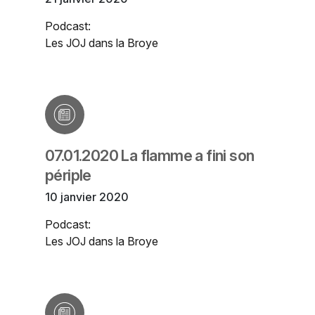
Podcast:
Les JOJ dans la Broye
07.01.2020 La flamme a fini son
périple
10 janvier 2020
Podcast:
Les JOJ dans la Broye