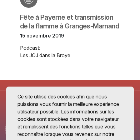
Fête à Payerne et transmission
de la flamme à Granges-Marnand
15 novembre 2019
Podcast:
Les JOJ dans la Broye
Ce site utilise des cookies afin que nous
puissions vous fournir la meilleure expérience
utilisateur possible. Les informations sur les
cookies sont stockées dans votre navigateur
et remplissent des fonctions telles que vous
reconnaître lorsque vous revenez sur notre