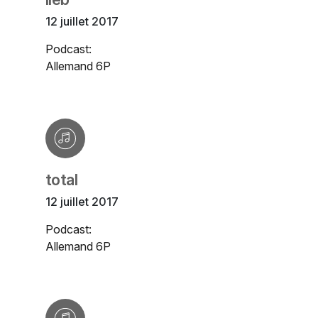
12 juillet 2017
Podcast:
Allemand 6P
total
12 juillet 2017
Podcast:
Allemand 6P