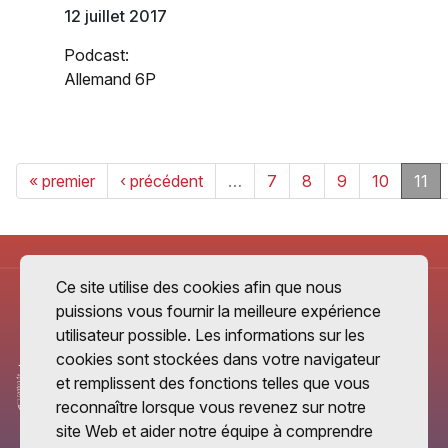
12 juillet 2017
Podcast:
Allemand 6P
« premier
‹ précédent
…
7
8
9
10
11
Ce site utilise des cookies afin que nous
puissions vous fournir la meilleure expérience
utilisateur possible. Les informations sur les
cookies sont stockées dans votre navigateur
et remplissent des fonctions telles que vous
reconnaître lorsque vous revenez sur notre
site Web et aider notre équipe à comprendre