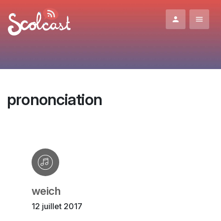
Aller au contenu principal
prononciation
weich
12 juillet 2017