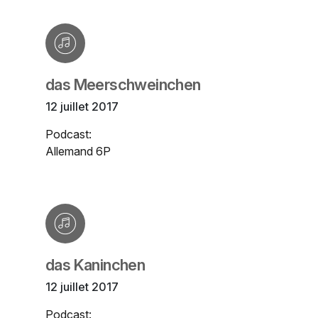
das Meerschweinchen
12 juillet 2017
Podcast:
Allemand 6P
das Kaninchen
12 juillet 2017
Podcast: