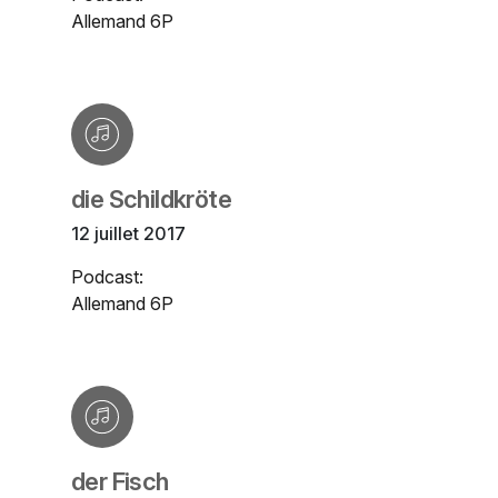
Allemand 6P
die Schildkröte
12 juillet 2017
Podcast:
Allemand 6P
der Fisch