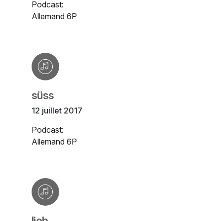
Podcast:
Allemand 6P
süss
12 juillet 2017
Podcast:
Allemand 6P
lieb