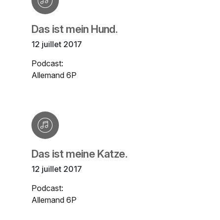
Das ist mein Hund.
12 juillet 2017
Podcast:
Allemand 6P
Das ist meine Katze.
12 juillet 2017
Podcast:
Allemand 6P