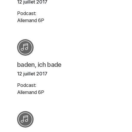
12 juillet 2017
Podcast:
Allemand 6P
baden, ich bade
12 juillet 2017
Podcast:
Allemand 6P