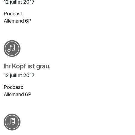
12 juillet 2017
Podcast:
Allemand 6P
Ihr Kopf ist grau.
12 juillet 2017
Podcast:
Allemand 6P