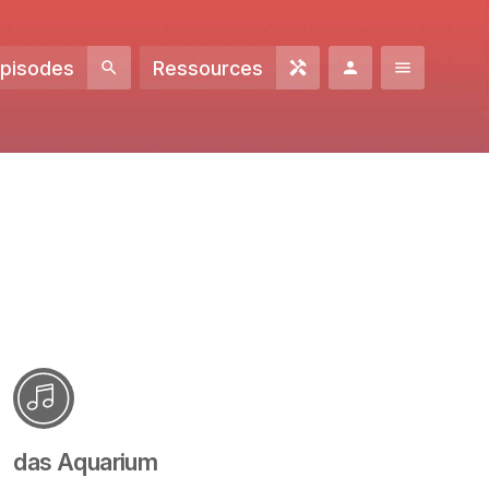
Episodes
Ressources
das Aquarium