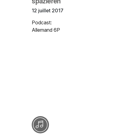
spazieren
12 juillet 2017
Podcast:
Allemand 6P