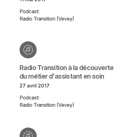
Podcast:
Radio Transition (Vevey)
Radio Transition à la découverte
du métier d'assistant en soin
27 avril 2017
Podcast:
Radio Transition (Vevey)