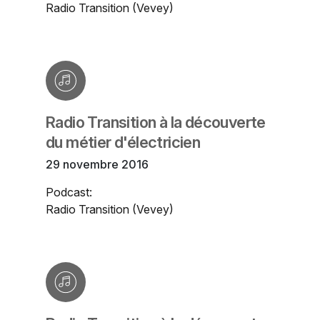
Radio Transition (Vevey)
Radio Transition à la découverte
du métier d'électricien
29 novembre 2016
Podcast:
Radio Transition (Vevey)