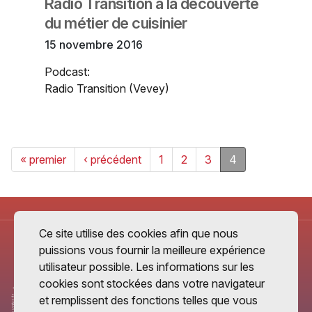
Radio Transition à la découverte
du métier de cuisinier
15 novembre 2016
Podcast:
Radio Transition (Vevey)
« premier
‹ précédent
1
2
3
4
Ce site utilise des cookies afin que nous
puissions vous fournir la meilleure expérience
utilisateur possible. Les informations sur les
cookies sont stockées dans votre navigateur
et remplissent des fonctions telles que vous