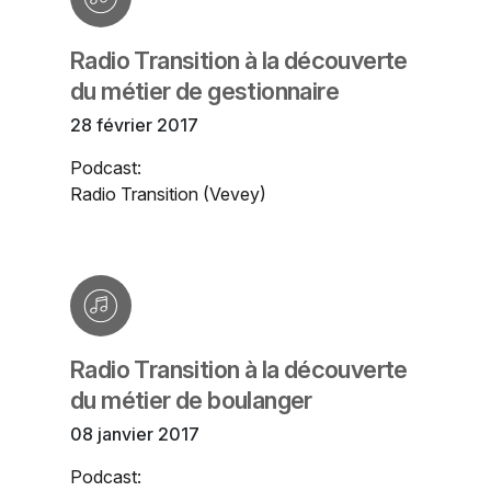
Radio Transition à la découverte
du métier de gestionnaire
28 février 2017
Podcast:
Radio Transition (Vevey)
Radio Transition à la découverte
du métier de boulanger
08 janvier 2017
Podcast: