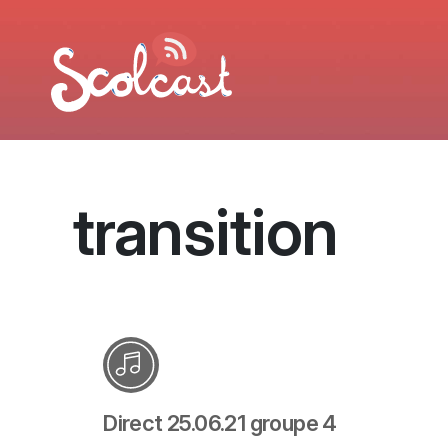
Aller au contenu principal
transition
Direct 25.06.21 groupe 4