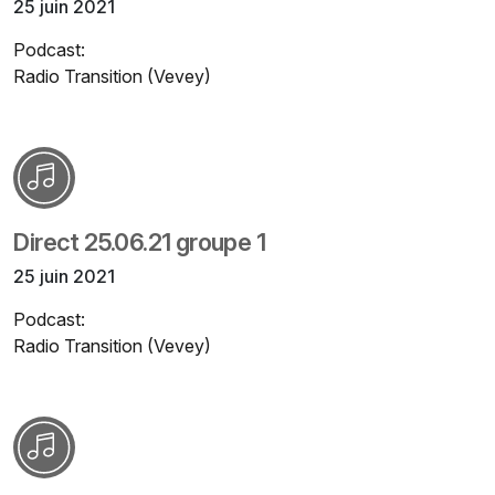
25 juin 2021
Podcast:
Radio Transition (Vevey)
Direct 25.06.21 groupe 1
25 juin 2021
Podcast:
Radio Transition (Vevey)