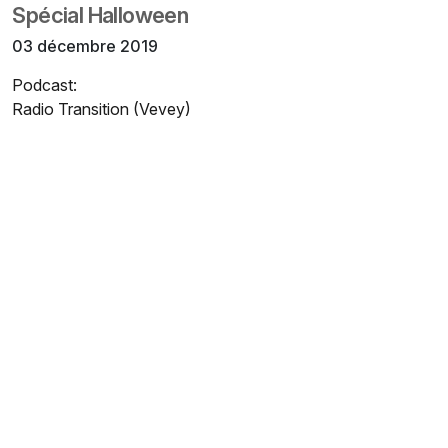
Spécial Halloween
03 décembre 2019
Podcast:
Radio Transition (Vevey)