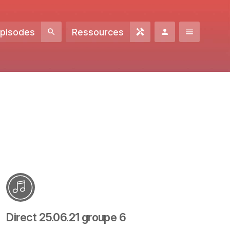
Episodes
Ressources
Direct 25.06.21 groupe 6