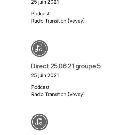
25 juin 2021
Podcast:
Radio Transition (Vevey)
Direct 25.06.21 groupe 5
25 juin 2021
Podcast:
Radio Transition (Vevey)