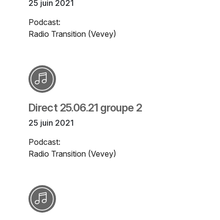
25 juin 2021
Podcast:
Radio Transition (Vevey)
Direct 25.06.21 groupe 2
25 juin 2021
Podcast:
Radio Transition (Vevey)