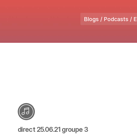
Blogs / Podcasts / 
direct 25.06.21 groupe 3