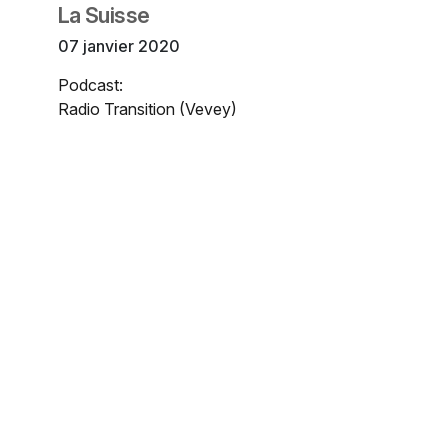
La Suisse
07 janvier 2020
Podcast:
Radio Transition (Vevey)