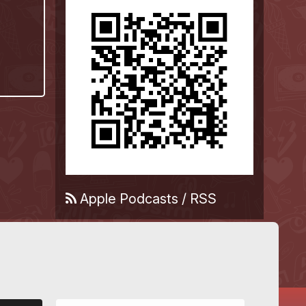
Apple Podcasts
/
RSS