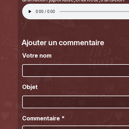
Ajouter un commentaire
Votre nom
Objet
Commentaire
*