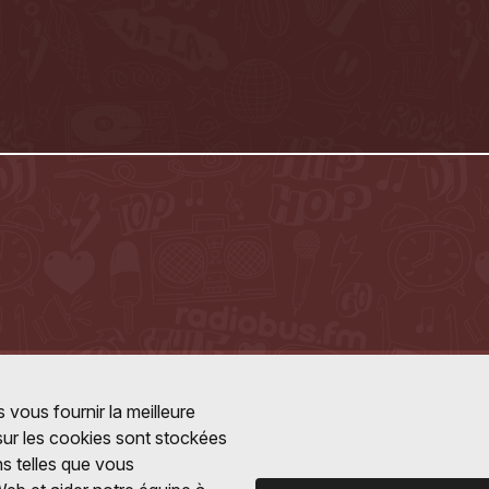
 vous fournir la meilleure
 sur les cookies sont stockées
ns telles que vous