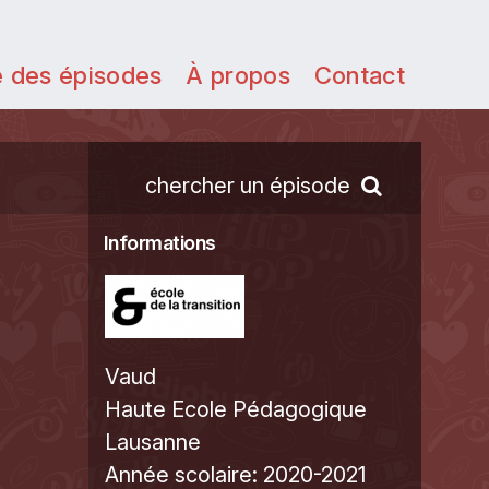
e des épisodes
À propos
Contact
chercher un épisode
Informations
Vaud
Haute Ecole Pédagogique
Lausanne
Année scolaire:
2020-2021