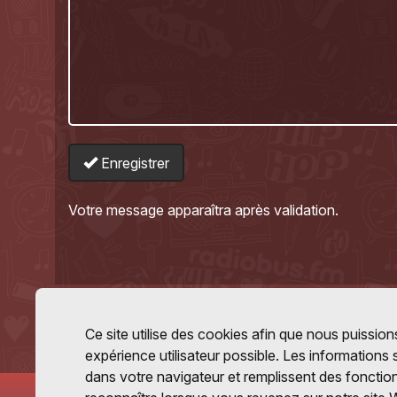
Enregistrer
Votre message apparaîtra après validation.
Ce site utilise des cookies afin que nous puissions
expérience utilisateur possible. Les informations
dans votre navigateur et remplissent des fonctio