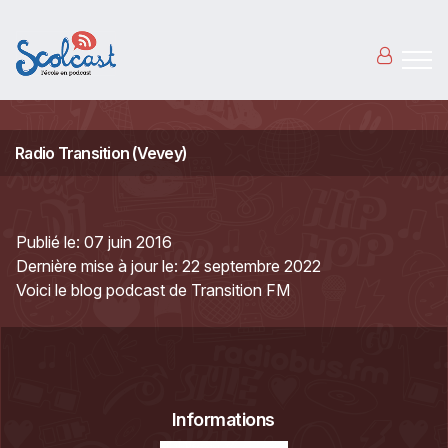
Aller au contenu principal
Radio Transition (Vevey)
Publié le:
07 juin 2016
Dernière mise à jour le:
22 septembre 2022
Voici le blog podcast de Transition FM
Informations