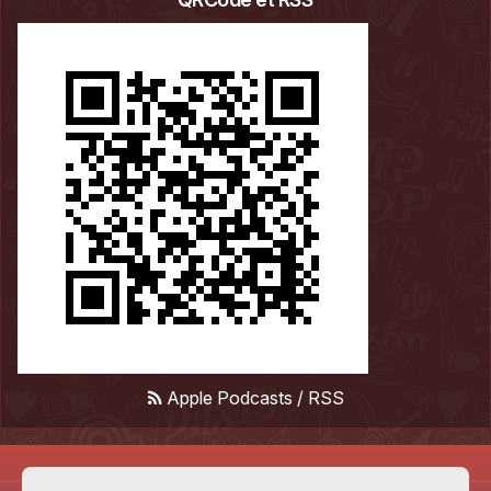
Apple Podcasts
/
RSS