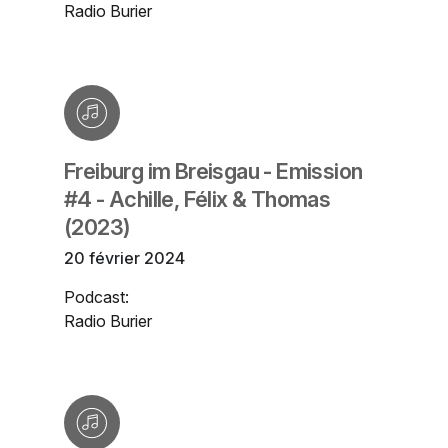
Radio Burier
Freiburg im Breisgau - Emission
#4 - Achille, Félix & Thomas
(2023)
20 février 2024
Podcast:
Radio Burier