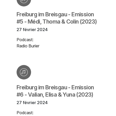
Freiburg im Breisgau - Emission
#5 - Médi, Thoma & Colin (2023)
27 février 2024
Podcast:
Radio Burier
Freiburg im Breisgau - Emission
#6 - Valian, Elisa & Yuna (2023)
27 février 2024
Podcast: