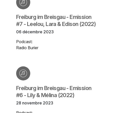
Freiburg im Breisgau - Emission
#7 - Leelou, Lara & Edison (2022)
06 décembre 2023
Podcast:
Radio Burier
Freiburg im Breisgau - Emission
#6 - Lily & Mélina (2022)
28 novembre 2023
Podcast: