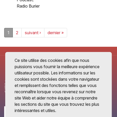
Radio Burier
1
2
suivant ›
dernier »
Ce site utilise des cookies afin que nous
puissions vous fournir la meilleure expérience
utilisateur possible. Les informations sur les
cookies sont stockées dans votre navigateur
et remplissent des fonctions telles que vous
reconnaître lorsque vous revenez sur notre
site Web et aider notre équipe à comprendre
les sections du site que vous trouvez les plus
intéressantes et utiles.