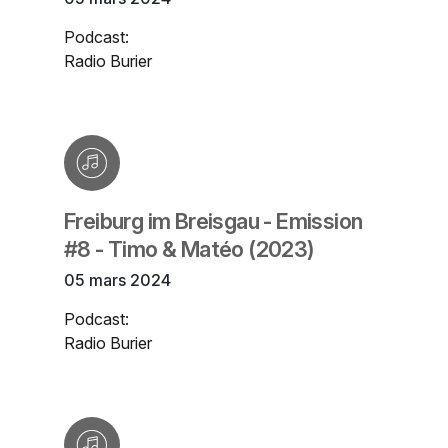
Podcast:
Radio Burier
Freiburg im Breisgau - Emission
#8 - Timo & Matéo (2023)
05 mars 2024
Podcast:
Radio Burier