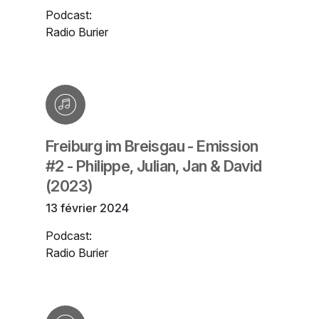
Podcast:
Radio Burier
Freiburg im Breisgau - Emission
#2 - Philippe, Julian, Jan & David
(2023)
13 février 2024
Podcast:
Radio Burier