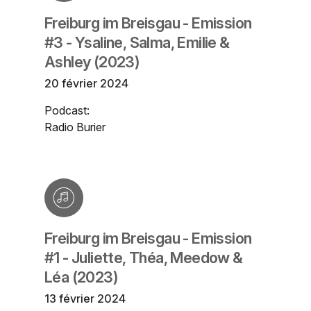
Freiburg im Breisgau - Emission
#3 - Ysaline, Salma, Emilie &
Ashley (2023)
20 février 2024
Podcast:
Radio Burier
Freiburg im Breisgau - Emission
#1 - Juliette, Théa, Meedow &
Léa (2023)
13 février 2024