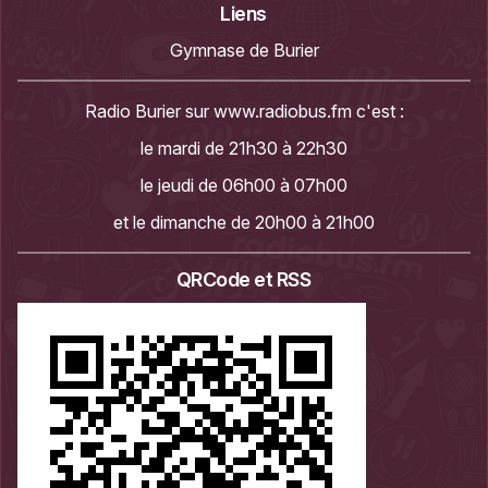
Liens
Gymnase de Burier
Radio Burier sur
www.radiobus.fm
c'est :
le mardi de 21h30 à 22h30
le jeudi de 06h00 à 07h00
et le dimanche de 20h00 à 21h00
QRCode et RSS