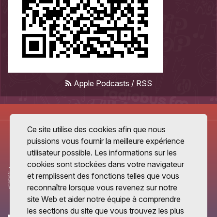
Apple Podcasts
/
RSS
Ce site utilise des cookies afin que nous
puissions vous fournir la meilleure expérience
utilisateur possible. Les informations sur les
cookies sont stockées dans votre navigateur
et remplissent des fonctions telles que vous
reconnaître lorsque vous revenez sur notre
site Web et aider notre équipe à comprendre
les sections du site que vous trouvez les plus