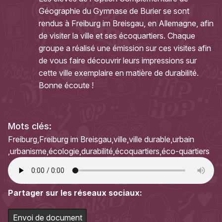
Géographie du Gymnase de Burier se sont
rendus à Freiburg im Breisgau, en Allemagne, afin
de visiter la ville et ses écoquartiers. Chaque
groupe a réalisé une émission sur ces visites afin
de vous faire découvrir leurs impressions sur
cette ville exemplaire en matière de durabilité.
Bonne écoute !
Mots clés:
Freiburg
Freiburg im Breisgau
ville
ville durable
urbain
urbanisme
écologie
durabilité
écoquartiers
éco-quartiers
Partager sur les réseaux sociaux:
Envoi de document