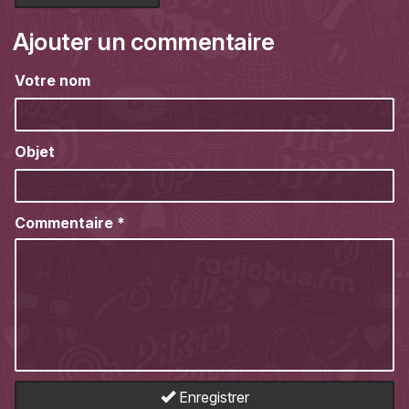
Ajouter un commentaire
Votre nom
Objet
Commentaire
*
Enregistrer