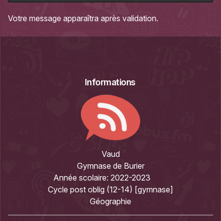
Votre message apparaîtra après validation.
Informations
Vaud
Gymnase de Burier
Année scolaire:
2022-2023
Cycle post oblig (12-14) [gymnase]
Géographie