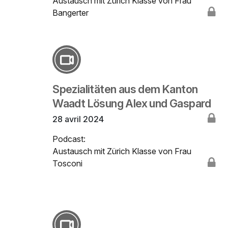
Austausch mit Zürich Klasse von Frau
Bangerter
Spezialitäten aus dem Kanton
Waadt Lösung Alex und Gaspard
28 avril 2024
Podcast:
Austausch mit Zürich Klasse von Frau
Tosconi