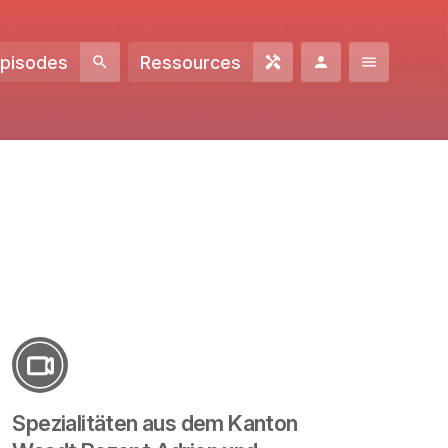
Episodes
Ressources
Spezialitäten aus dem Kanton