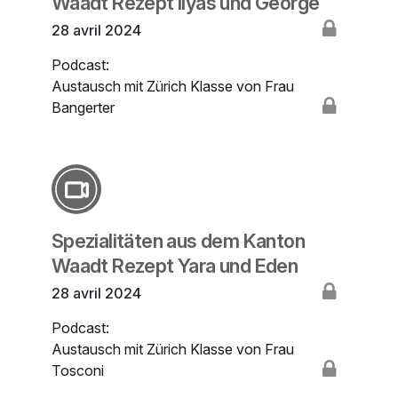
Waadt Rezept Ilyas und George
28 avril 2024
Podcast:
Austausch mit Zürich Klasse von Frau
Bangerter
Spezialitäten aus dem Kanton
Waadt Rezept Yara und Eden
28 avril 2024
Podcast:
Austausch mit Zürich Klasse von Frau
Tosconi