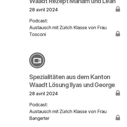
Waadt Rezept Mariam und Leah
28 avril 2024
Podcast:
Austausch mit Zürich Klasse von Frau
Tosconi
Spezialitäten aus dem Kanton
Waadt Lösung Ilyas und George
28 avril 2024
Podcast:
Austausch mit Zürich Klasse von Frau
Bangerter