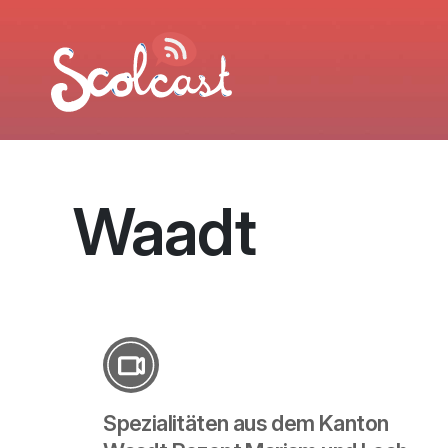
Aller au contenu principal
Waadt
Spezialitäten aus dem Kanton