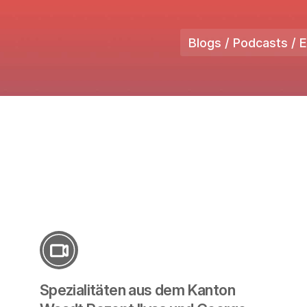
Blogs / Podcasts / 
Spezialitäten aus dem Kanton