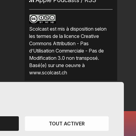
Scolcast
est mis à disposition selon
les termes de la
licence Creative
Commons Attribution - Pas
d’Utilisation Commerciale - Pas de
Modification 3.0 non transposé
.
Basé(e) sur une oeuvre à
www.scolcast.ch
TOUT ACTIVER