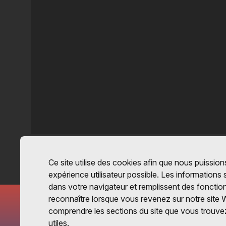
Ce site utilise des cookies afin que nous puissions
expérience utilisateur possible. Les informations
dans votre navigateur et remplissent des fonctio
reconnaître lorsque vous revenez sur notre site 
comprendre les sections du site que vous trouvez
utiles.