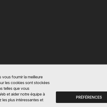
 vous fournir la meilleure
 sur les cookies sont stockées
ns telles que vous
Web et aider notre équipe à
PRÉFÉRENCES
 les plus intéressantes et