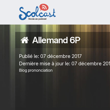
Aller au contenu principal
Allemand 6P
Publié le:
07 décembre 2017
Dernière mise à jour le:
07 décembre 20
Blog prononciation