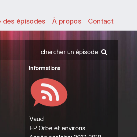
e des épisodes
À propos
Contact
chercher un épisode
Informations
Vaud
EP Orbe et environs