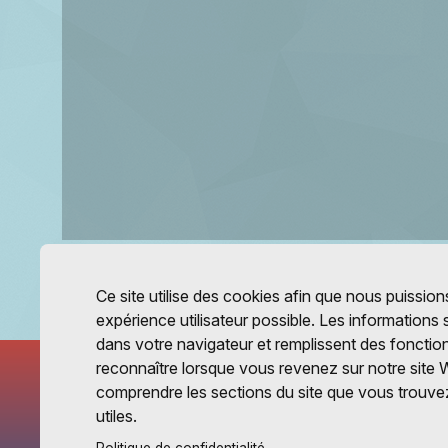
Ce site utilise des cookies afin que nous puissions
expérience utilisateur possible. Les informations
dans votre navigateur et remplissent des fonctio
reconnaître lorsque vous revenez sur notre site 
comprendre les sections du site que vous trouvez
utiles.