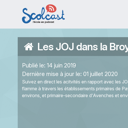
Aller au contenu principal
Les JOJ dans la Bro
Publié le:
14 juin 2019
Dernière mise à jour le:
01 juillet 2020
Suivez en direct les acitvités en rapport avec les 
flamme à travers les établissements primaires de 
environs, et primaire-secondaire d'Avenches et env