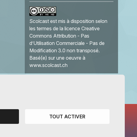
Scolcast
est mis à disposition selon
les termes de la
licence Creative
Commons Attribution - Pas
d’Utilisation Commerciale - Pas de
Modification 3.0 non transposé
.
Basé(e) sur une oeuvre à
www.scolcast.ch
TOUT ACTIVER
CANTONS PARTENAIRES