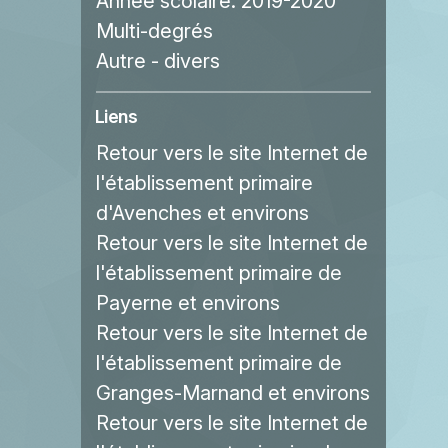
Année scolaire:
2019-2020
Multi-degrés
Autre - divers
Liens
Retour vers le site Internet de
l'établissement primaire
d'Avenches et environs
Retour vers le site Internet de
l'établissement primaire de
Payerne et environs
Retour vers le site Internet de
l'établissement primaire de
Granges-Marnand et environs
Retour vers le site Internet de