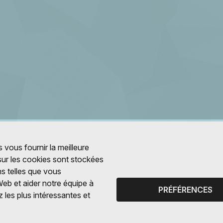
 vous fournir la meilleure
 sur les cookies sont stockées
ns telles que vous
Web et aider notre équipe à
PRÉFÉRENCES
 les plus intéressantes et