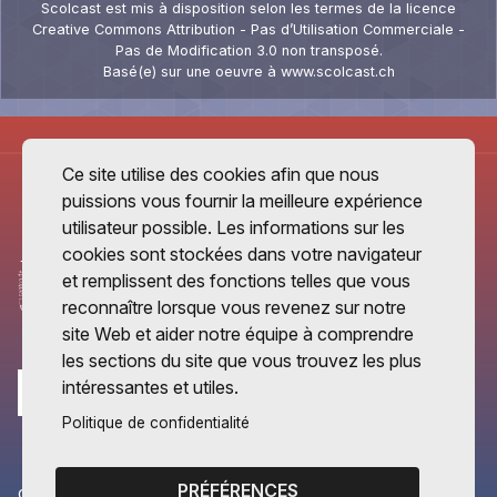
Scolcast
est mis à disposition selon les termes de la
licence
Creative Commons Attribution - Pas d’Utilisation Commerciale -
Pas de Modification 3.0 non transposé
.
Basé(e) sur une oeuvre à
www.scolcast.ch
Ce site utilise des cookies afin que nous
puissions vous fournir la meilleure expérience
utilisateur possible. Les informations sur les
cookies sont stockées dans votre navigateur
et remplissent des fonctions telles que vous
reconnaître lorsque vous revenez sur notre
site Web et aider notre équipe à comprendre
les sections du site que vous trouvez les plus
intéressantes et utiles.
Politique de confidentialité
PRÉFÉRENCES
CANTONS PARTENAIRES