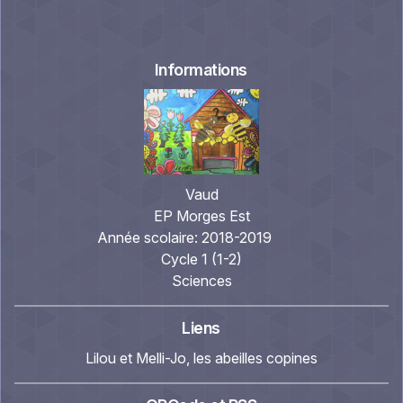
Informations
Vaud
EP Morges Est
Année scolaire:
2018-2019
Cycle 1 (1-2)
Sciences
Liens
Lilou et Melli-Jo, les abeilles copines