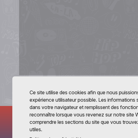
Ce site utilise des cookies afin que nous puissions
expérience utilisateur possible. Les informations
dans votre navigateur et remplissent des fonctio
reconnaître lorsque vous revenez sur notre site 
comprendre les sections du site que vous trouvez
utiles.