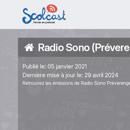
Aller au contenu principal
Radio Sono (Préver
Publié le:
05 janvier 2021
Dernière mise à jour le:
29 avril 2024
Retrouvez les émissions de Radio Sono Prévereng