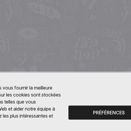
 vous fournir la meilleure
 sur les cookies sont stockées
ns telles que vous
Web et aider notre équipe à
PRÉFÉRENCES
 les plus intéressantes et