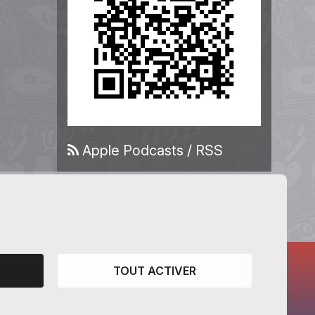
Apple Podcasts
/
RSS
TOUT ACTIVER
CANTONS PARTENAIRES