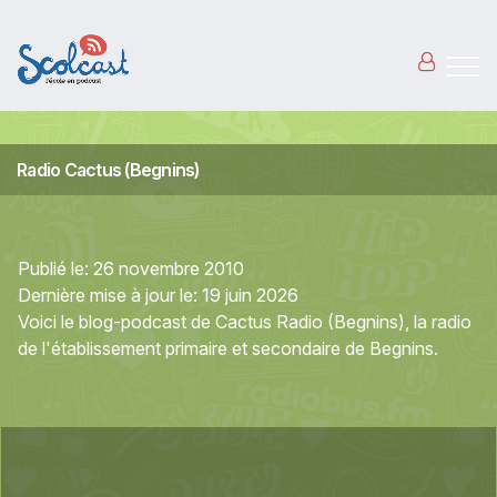
Aller au contenu principal
Radio Cactus (Begnins)
Publié le:
26 novembre 2010
Dernière mise à jour le:
19 juin 2026
Voici le blog-podcast de Cactus Radio (Begnins), la radio
de l'établissement primaire et secondaire de Begnins.