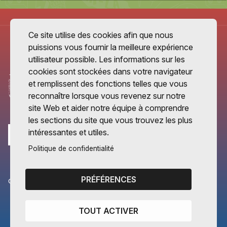
Ce site utilise des cookies afin que nous
puissions vous fournir la meilleure expérience
utilisateur possible. Les informations sur les
cookies sont stockées dans votre navigateur
et remplissent des fonctions telles que vous
reconnaître lorsque vous revenez sur notre
site Web et aider notre équipe à comprendre
les sections du site que vous trouvez les plus
intéressantes et utiles.
Politique de confidentialité
PRÉFÉRENCES
CANTONS PARTENAIRES
Vaud
TOUT ACTIVER