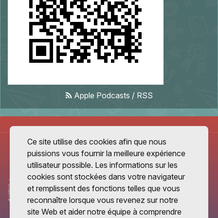
Apple Podcasts
/
RSS
Ce site utilise des cookies afin que nous
puissions vous fournir la meilleure expérience
utilisateur possible. Les informations sur les
cookies sont stockées dans votre navigateur
et remplissent des fonctions telles que vous
reconnaître lorsque vous revenez sur notre
site Web et aider notre équipe à comprendre