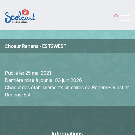
Aller au contenu principal
Choeur Renens - EST2WEST
Publié le:
25 mai 2021
Dernière mise à jour le:
03 juin 2026
Choeur des établissements primaires de Renens-Ouest et
Renens-Est.
Informations