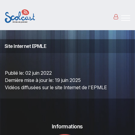
Aller au contenu principal
Site Internet EPMLE
Publié le:
02 juin 2022
Dernière mise à jour le:
19 juin 2025
Vidéos diffusées sur le site Internet de l'EPMLE
Informations