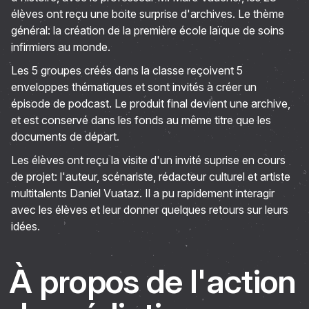
élèves ont reçu une boite surprise d'archives. Le thème
général: la création de la première école laïque de soins
infirmiers au monde.
Les 5 groupes créés dans la classe reçoivent 5
enveloppes thématiques et sont invités à créer un
épisode de podcast. Le produit final devient une archive,
et est conservé dans les fonds au même titre que les
documents de départ.
Les élèves ont reçu la visite d'un invité suprise en cours
de projet: l'auteur, scénariste, rédacteur culturel et artiste
multitalents Daniel Vuataz. Il a pu rapidement interagir
avec les élèves et leur donner quelques retours sur leurs
idées.
À propos de l'action