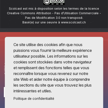
Scolcast
est mis à disposition selon les termes de la
licence
Creative Commons Attribution - Pas d’Utilisation Commerciale -
Pas de Modification 3.0 non transposé
.
Basé(e) sur une oeuvre à
www.scolcast.ch
Ce site utilise des cookies afin que nous
puissions vous fournir la meilleure expérience
utilisateur possible. Les informations sur les
cookies sont stockées dans votre navigateur
et remplissent des fonctions telles que vous
reconnaître lorsque vous revenez sur notre
site Web et aider notre équipe à comprendre
les sections du site que vous trouvez les plus
intéressantes et utiles.
Politique de confidentialité