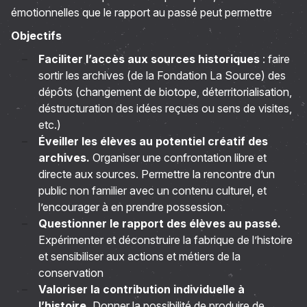
émotionnelles que le rapport au passé peut permettre
Objectifs
Faciliter l’accès aux sources historiques
: faire
sortir les archives (de la Fondation La Source) des
dépôts (changement de biotope, déterritorialisation,
déstructuration des idées reçues ou sens de visites,
etc.)
Éveiller les élèves au potentiel créatif des
archives.
Organiser une confrontation libre et
directe aux sources. Permettre la rencontre d’un
public non familier avec un contenu culturel, et
l’encourager à en prendre possession.
Questionner le rapport des élèves au passé.
Expérimenter et déconstruire la fabrique de l’histoire
et sensibiliser aux actions et métiers de la
conservation
Valoriser la contribution individuelle à
l’histoire.
Donner la possibilité de produire de