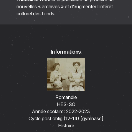
nouvelles « archives » et d’augmenter l’intérêt
culturel des fonds.
Informations
Romandie
HES-SO
Année scolaire:
2022-2023
Cycle post oblig (12-14) [gymnase]
Histoire