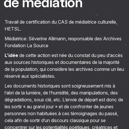
de médiation
Travail de certification du CAS de médiatrice culturelle,
HETSL.
Médiatrice: Séverine Allimann, responsable des Archives
Fondation La Source
L’idée
de cette action est née du constat du peu d’accès
aux sources historiques et documentaires de la majorité
de la population, qui considère les archives comme un lieu
réservé aux spécialistes.
Les documents historiques sont soigneusement mis à
l’abri de la lumière, de l’humidité, des manipulations, des
dégradations, sous clé, etc. L’envie de départ est donc de
les sortir « au grand jour » et de confronter de jeunes
personnes non habituées à ces témoignages du passé,
cela afin de sortir d’un discours classique pour se
concentrer sur les potentialités poétiques, créatrices et