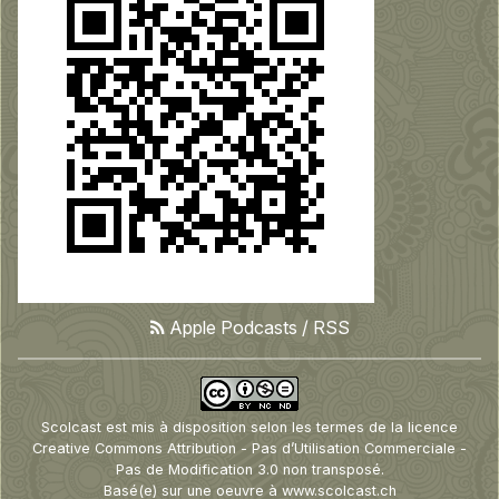
Apple Podcasts
/
RSS
Scolcast
est mis à disposition selon les termes de la
licence
Creative Commons Attribution - Pas d’Utilisation Commerciale -
Pas de Modification 3.0 non transposé
.
Basé(e) sur une oeuvre à
www.scolcast.ch