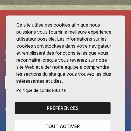
Ce site utilise des cookies afin que nous
puissions vous fournir la meilleure expérience
utilisateur possible. Les informations sur les
cookies sont stockées dans votre navigateur
et remplissent des fonctions telles que vous
reconnaître lorsque vous revenez sur notre
site Web et aider notre équipe à comprendre
les sections du site que vous trouvez les plus
intéressantes et utiles.
Politique de confidentialité
PRÉFÉRENCES
CANTONS PARTENAIRES
Vaud
TOUT ACTIVER