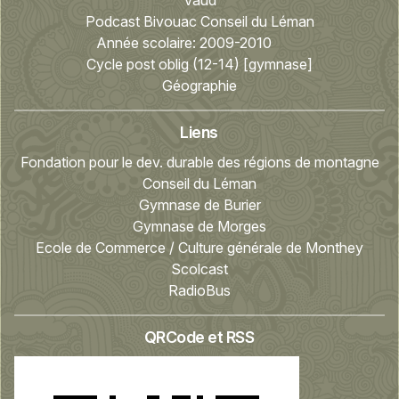
Vaud
Podcast Bivouac Conseil du Léman
Année scolaire:
2009-2010
Cycle post oblig (12-14) [gymnase]
Géographie
Liens
Fondation pour le dev. durable des régions de montagne
Conseil du Léman
Gymnase de Burier
Gymnase de Morges
Ecole de Commerce / Culture générale de Monthey
Scolcast
RadioBus
QRCode et RSS