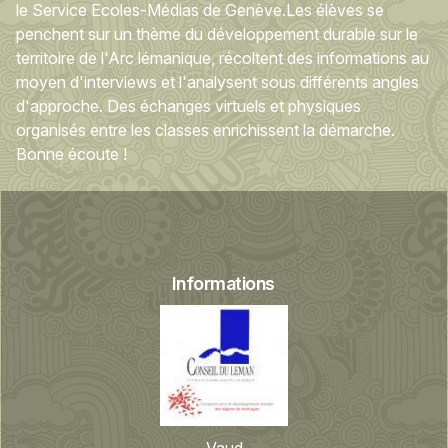
le Service Ecoles-Médias de Genève.Les élèves se
penchent sur un thème du développement durable sur le
territoire de l'Arc lémanique, récoltent des informations au
moyen d'interviews et l'analysent sous différents angles
d'approche. Des échanges virtuels et physiques
organisés entre les classes enrichissent la démarche.
Bonne écoute !
Informations