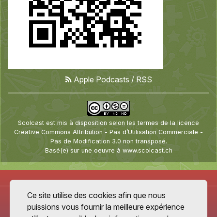
Apple Podcasts
/
RSS
Scolcast
est mis à disposition selon les termes de la
licence
Creative Commons Attribution - Pas d’Utilisation Commerciale -
Pas de Modification 3.0 non transposé
.
Basé(e) sur une oeuvre à
www.scolcast.ch
Ce site utilise des cookies afin que nous
puissions vous fournir la meilleure expérience