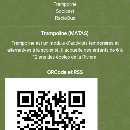
Trampoline
Scolcast
RadioBus
Trampoline (MATAS)
Trampoline est un module d'activités temporaires et
alternatives à la scolarité. Il accueille des enfants de 6 à
12 ans des écoles de la Riviera.
QRCode et RSS