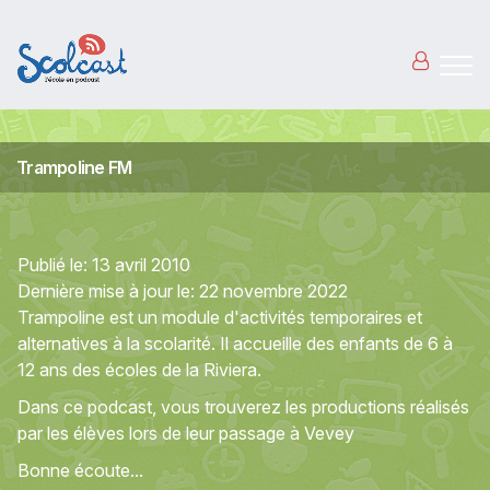
Aller au contenu principal
Trampoline FM
Publié le:
13 avril 2010
Dernière mise à jour le:
22 novembre 2022
Trampoline est un module d'activités temporaires et
alternatives à la scolarité. Il accueille des enfants de 6 à
12 ans des écoles de la Riviera.
Dans ce podcast, vous trouverez les productions réalisés
par les élèves lors de leur passage à Vevey
Bonne écoute...