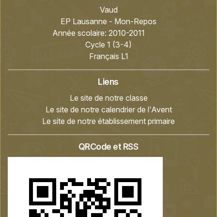
Vaud
EP Lausanne - Mon-Repos
Année scolaire:
2010-2011
Cycle 1 (3-4)
Français L1
Liens
Le site de notre classe
Le site de notre calendrier de l'Avent
Le site de notre établissement primaire
QRCode et RSS