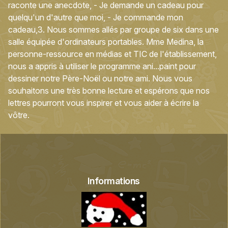
raconte une anecdote, - Je demande un cadeau pour
quelqu'un d'autre que moi, - Je commande mon
cadeau,3. Nous sommes allés par groupe de six dans une
salle équipée d'ordinateurs portables. Mme Medina, la
personne-ressource en médias et TIC de l'établissement,
nous a appris à utiliser le programme ani...paint pour
dessiner notre Père-Noël ou notre ami. Nous vous
souhaitons une très bonne lecture et espérons que nos
lettres pourront vous inspirer et vous aider à écrire la
vôtre.
Informations