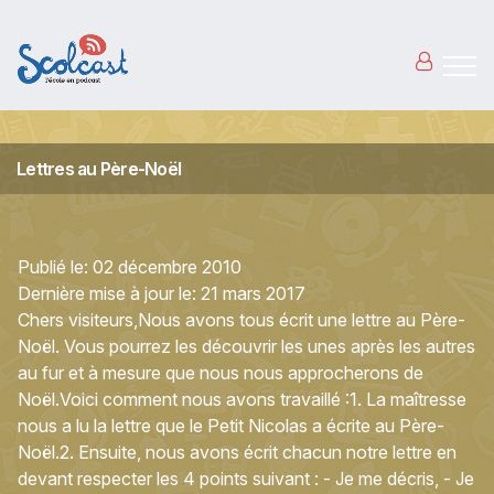
Aller au contenu principal
Lettres au Père-Noël
Publié le:
02 décembre 2010
Dernière mise à jour le:
21 mars 2017
Chers visiteurs,Nous avons tous écrit une lettre au Père-
Noël. Vous pourrez les découvrir les unes après les autres
au fur et à mesure que nous nous approcherons de
Noël.Voici comment nous avons travaillé :1. La maîtresse
nous a lu la lettre que le Petit Nicolas a écrite au Père-
Noël.2. Ensuite, nous avons écrit chacun notre lettre en
devant respecter les 4 points suivant : - Je me décris, - Je