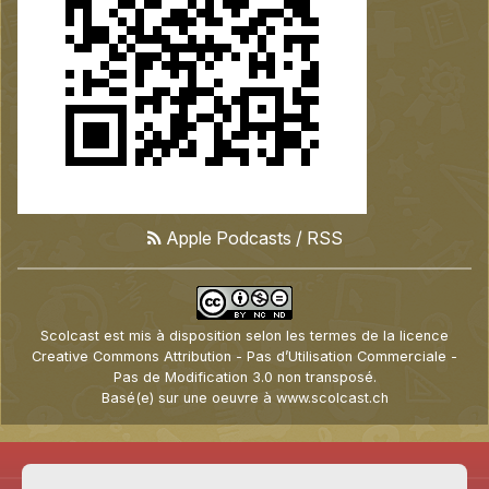
Apple Podcasts
/
RSS
Scolcast
est mis à disposition selon les termes de la
licence
Creative Commons Attribution - Pas d’Utilisation Commerciale -
Pas de Modification 3.0 non transposé
.
Basé(e) sur une oeuvre à
www.scolcast.ch